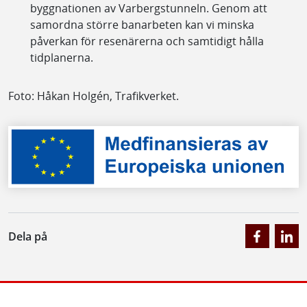
byggnationen av Varbergstunneln. Genom att
samordna större banarbeten kan vi minska
påverkan för resenärerna och samtidigt hålla
tidplanerna.
Foto: Håkan Holgén, Trafikverket.
Dela på