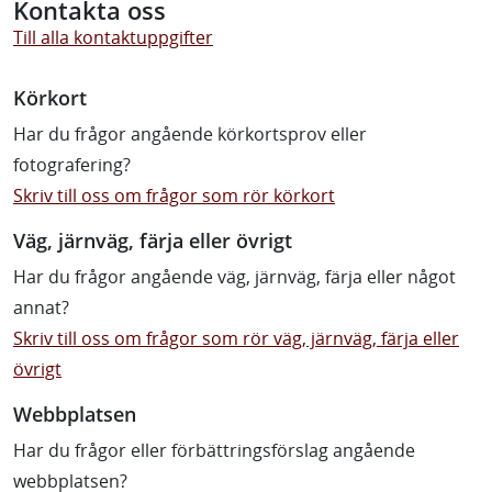
Kontakta oss
Till alla kontaktuppgifter
Körkort
Har du frågor angående körkortsprov eller
fotografering?
Skriv till oss om frågor som rör körkort
Väg, järnväg, färja eller övrigt
Har du frågor angående väg, järnväg, färja eller något
annat?
Skriv till oss om frågor som rör väg, järnväg, färja eller
övrigt
Webbplatsen
Har du frågor eller förbättringsförslag angående
webbplatsen?