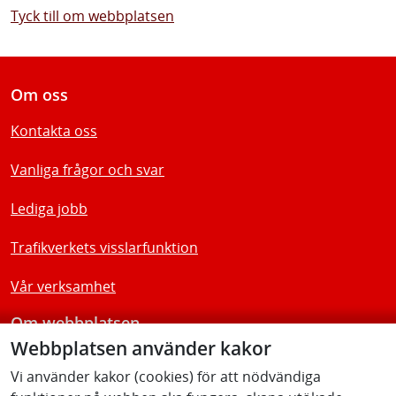
Tyck till om webbplatsen
Om oss
Kontakta oss
Vanliga frågor och svar
Lediga jobb
Trafikverkets visslarfunktion
Vår verksamhet
Om webbplatsen
Webbplatsen använder kakor
Tillgänglighetsredogörelse
Vi använder kakor (cookies) för att nödvändiga