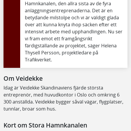
Hamnkanalen, den allra sista av de fyra
anläggningsentreprenaderna. Det är en
betydande milstolpe och vi är väldigt glada
över att kunna knyta ihop säcken efter ett
intensivt arbete med upphandlingen. Nu ser
vi fram emot ett framgångsrikt
färdigställande av projektet, säger Helena
Thysell Persson, projektledare på
Trafikverket.
Om Veidekke
Idag är Veidekke Skandinaviens fjärde största
entreprenör, med huvudkontor i Oslo och omkring 6
300 anställda. Veidekke bygger såväl vägar, flygplatser,
tunnlar, broar som hus.
Kort om Stora Hamnkanalen