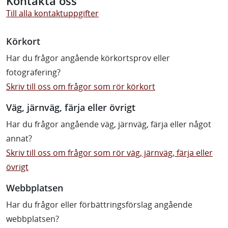
Kontakta oss
Till alla kontaktuppgifter
Körkort
Har du frågor angående körkortsprov eller
fotografering?
Skriv till oss om frågor som rör körkort
Väg, järnväg, färja eller övrigt
Har du frågor angående väg, järnväg, färja eller något
annat?
Skriv till oss om frågor som rör väg, järnväg, färja eller
övrigt
Webbplatsen
Har du frågor eller förbättringsförslag angående
webbplatsen?