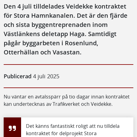
Den 4 juli tilldelades Veidekke kontraktet
för Stora Hamnkanalen. Det är den fjärde
och sista byggentreprenaden inom
Västlänkens deletapp Haga. Samtidigt
pågår byggarbeten i Rosenlund,
Otterhällan och Vasastan.
Publicerad
4 juli 2025
Nu väntar en avtalsspärr på tio dagar innan kontraktet
kan undertecknas av Trafikverket och Veidekke.
–
Det känns fantastiskt roligt att nu tilldela
kontraktet för delprojekt Stora