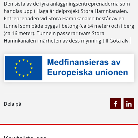
Den sista av de fyra anläggningsentreprenaderna som
handlas upp i Haga är delprojekt Stora Hamnkanalen.
Entreprenaden vid Stora Hamnkanalen består av en
tunnel som både byggs i betong (ca 54 meter) och i berg
(ca 16 meter). Tunneln passerar tvärs Stora
Hamnkanalen i närheten av dess mynning till Göta älv.
Dela på