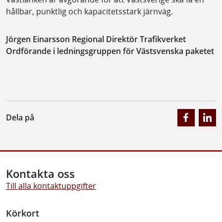
hållbar, punktlig och kapacitetsstark järnväg.
Jörgen Einarsson Regional Direktör Trafikverket
Ordförande i ledningsgruppen för Västsvenska paketet
Dela på
Kontakta oss
Till alla kontaktuppgifter
Körkort