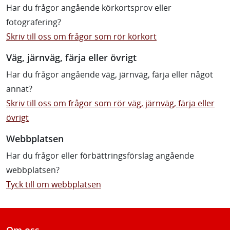
Har du frågor angående körkortsprov eller
fotografering?
Skriv till oss om frågor som rör körkort
Väg, järnväg, färja eller övrigt
Har du frågor angående väg, järnväg, färja eller något
annat?
Skriv till oss om frågor som rör väg, järnväg, färja eller
övrigt
Webbplatsen
Har du frågor eller förbättringsförslag angående
webbplatsen?
Tyck till om webbplatsen
Om oss