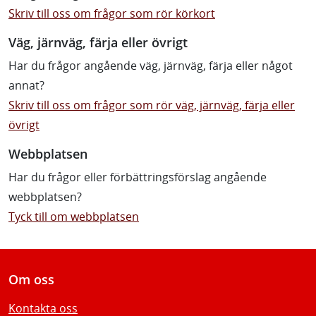
Skriv till oss om frågor som rör körkort
Väg, järnväg, färja eller övrigt
Har du frågor angående väg, järnväg, färja eller något
annat?
Skriv till oss om frågor som rör väg, järnväg, färja eller
övrigt
Webbplatsen
Har du frågor eller förbättringsförslag angående
webbplatsen?
Tyck till om webbplatsen
Om oss
Kontakta oss