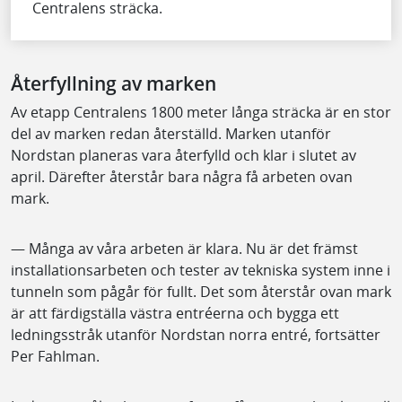
Centralens sträcka.
Återfyllning av marken
Av etapp Centralens 1800 meter långa sträcka är en stor
del av marken redan återställd. Marken utanför
Nordstan planeras vara återfylld och klar i slutet av
april. Därefter återstår bara några få arbeten ovan
mark.
— Många av våra arbeten är klara. Nu är det främst
installationsarbeten och tester av tekniska system inne i
tunneln som pågår för fullt. Det som återstår ovan mark
är att färdigställa västra entréerna och bygga ett
ledningsstråk utanför Nordstan norra entré, fortsätter
Per Fahlman.