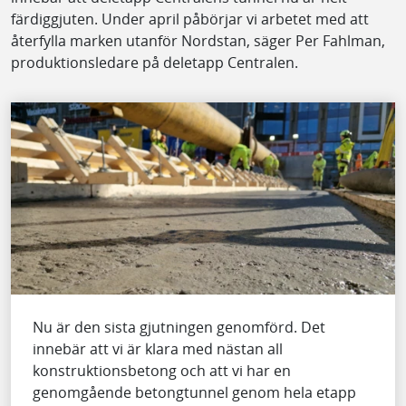
färdiggjuten. Under april påbörjar vi arbetet med att
återfylla marken utanför Nordstan, säger Per Fahlman,
produktionsledare på deletapp Centralen.
Nu är den sista gjutningen genomförd. Det
innebär att vi är klara med nästan all
konstruktionsbetong och att vi har en
genomgående betongtunnel genom hela etapp