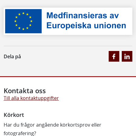
Dela på
Kontakta oss
Till alla kontaktuppgifter
Körkort
Har du frågor angående körkortsprov eller
fotografering?