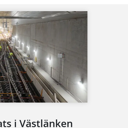
ats i Västlänken