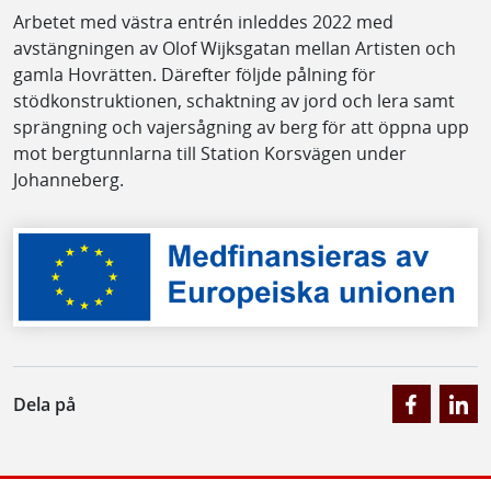
Arbetet med västra entrén inleddes 2022 med
avstängningen av Olof Wijksgatan mellan Artisten och
gamla Hovrätten. Därefter följde pålning för
stödkonstruktionen, schaktning av jord och lera samt
sprängning och vajersågning av berg för att öppna upp
mot bergtunnlarna till Station Korsvägen under
Johanneberg.
Dela på