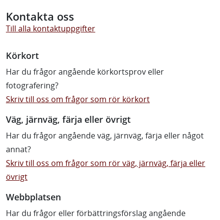
Kontakta oss
Till alla kontaktuppgifter
Körkort
Har du frågor angående körkortsprov eller
fotografering?
Skriv till oss om frågor som rör körkort
Väg, järnväg, färja eller övrigt
Har du frågor angående väg, järnväg, färja eller något
annat?
Skriv till oss om frågor som rör väg, järnväg, färja eller
övrigt
Webbplatsen
Har du frågor eller förbättringsförslag angående