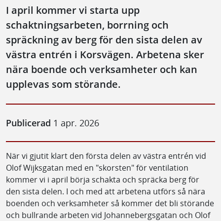
I april kommer vi starta upp
schaktningsarbeten, borrning och
spräckning av berg för den sista delen av
västra entrén i Korsvägen. Arbetena sker
nära boende och verksamheter och kan
upplevas som störande.
Publicerad
1 apr. 2026
När vi gjutit klart den första delen av västra entrén vid
Olof Wijksgatan med en "skorsten" för ventilation
kommer vi i april börja schakta och spräcka berg för
den sista delen. I och med att arbetena utförs så nära
boenden och verksamheter så kommer det bli störande
och bullrande arbeten vid Johannebergsgatan och Olof