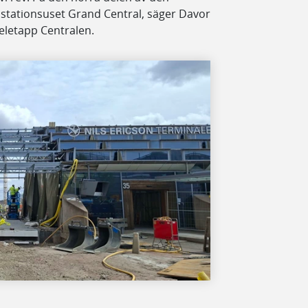
 stationsuset Grand Central, säger Davor
eletapp Centralen.