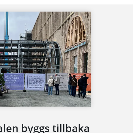
alen byggs tillbaka