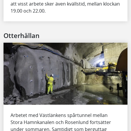
att visst arbete sker även kvällstid, mellan klockan
19.00 och 22.00.
Otterhällan
Arbetet med Västlänkens spårtunnel mellan
Stora Hamnkanalen och Rosenlund fortsätter
under sommaren. Samtidigt som berguttag