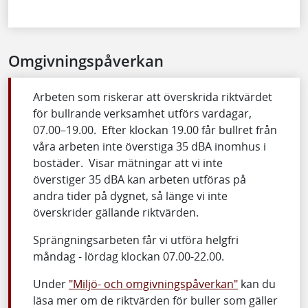
Omgivningspåverkan
Arbeten som riskerar att överskrida riktvärdet
för bullrande verksamhet utförs vardagar,
07.00–19.00. Efter klockan 19.00 får bullret från
våra arbeten inte överstiga 35 dBA inomhus i
bostäder. Visar mätningar att vi inte
överstiger 35 dBA kan arbeten utföras på
andra tider på dygnet, så länge vi inte
överskrider gällande riktvärden.
Sprängningsarbeten får vi utföra helgfri
måndag - lördag klockan 07.00-22.00.
Under
"Miljö- och omgivningspåverkan"
kan du
läsa mer om de riktvärden för buller som gäller