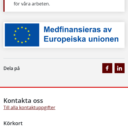
för våra arbeten.
Dela på
Kontakta oss
Till alla kontaktuppgifter
Körkort