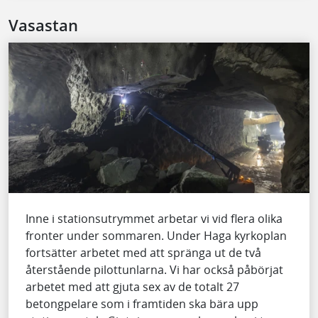
Vasastan
Inne i stationsutrymmet arbetar vi vid flera olika
fronter under sommaren. Under Haga kyrkoplan
fortsätter arbetet med att spränga ut de två
återstående pilottunlarna. Vi har också påbörjat
arbetet med att gjuta sex av de totalt 27
betongpelare som i framtiden ska bära upp