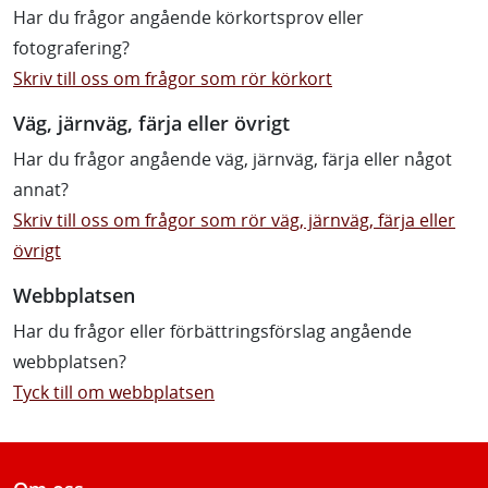
Har du frågor angående körkortsprov eller
fotografering?
Skriv till oss om frågor som rör körkort
Väg, järnväg, färja eller övrigt
Har du frågor angående väg, järnväg, färja eller något
annat?
Skriv till oss om frågor som rör väg, järnväg, färja eller
övrigt
Webbplatsen
Har du frågor eller förbättringsförslag angående
webbplatsen?
Tyck till om webbplatsen