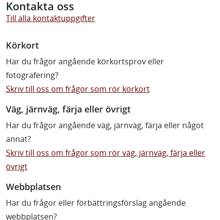
Kontakta oss
Till alla kontaktuppgifter
Körkort
Har du frågor angående körkortsprov eller
fotografering?
Skriv till oss om frågor som rör körkort
Väg, järnväg, färja eller övrigt
Har du frågor angående väg, järnväg, färja eller något
annat?
Skriv till oss om frågor som rör väg, järnväg, färja eller
övrigt
Webbplatsen
Har du frågor eller förbättringsförslag angående
webbplatsen?