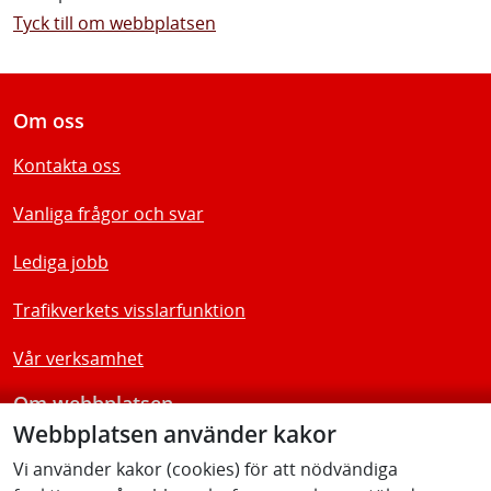
Tyck till om webbplatsen
Om oss
Kontakta oss
Vanliga frågor och svar
Lediga jobb
Trafikverkets visslarfunktion
Vår verksamhet
Om webbplatsen
Webbplatsen använder kakor
Tillgänglighetsredogörelse
Vi använder kakor (cookies) för att nödvändiga