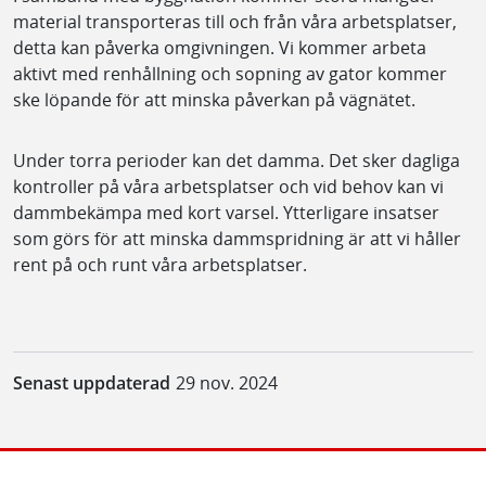
material transporteras till och från våra arbetsplatser,
detta kan påverka omgivningen. Vi kommer arbeta
aktivt med renhållning och sopning av gator kommer
ske löpande för att minska påverkan på vägnätet.
Under torra perioder kan det damma. Det sker dagliga
kontroller på våra arbetsplatser och vid behov kan vi
dammbekämpa med kort varsel. Ytterligare insatser
som görs för att minska dammspridning är att vi håller
rent på och runt våra arbetsplatser.
Senast uppdaterad
29 nov. 2024