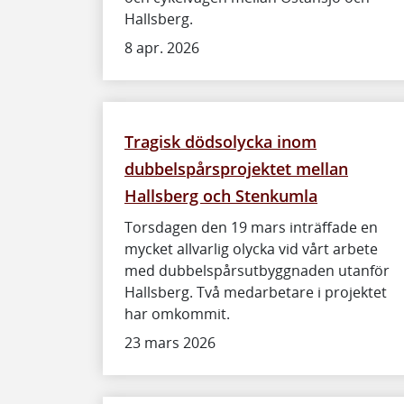
Hallsberg.
8 apr. 2026
Tragisk dödsolycka inom
dubbelspårsprojektet mellan
Hallsberg och Stenkumla
Torsdagen den 19 mars inträffade en
mycket allvarlig olycka vid vårt arbete
med dubbelspårsutbyggnaden utanför
Hallsberg. Två medarbetare i projektet
har omkommit.
23 mars 2026