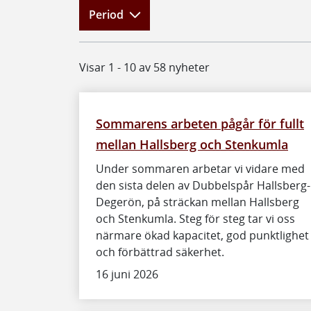
Period
Visar 1 - 10 av 58 nyheter
Sommarens arbeten pågår för fullt
mellan Hallsberg och Stenkumla
Under sommaren arbetar vi vidare med
den sista delen av Dubbelspår Hallsberg-
Degerön, på sträckan mellan Hallsberg
och Stenkumla. Steg för steg tar vi oss
närmare ökad kapacitet, god punktlighet
och förbättrad säkerhet.
16 juni 2026