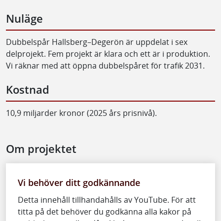
Nuläge
Dubbelspår Hallsberg–Degerön är uppdelat i sex
delprojekt. Fem projekt är klara och ett är i produktion.
Vi räknar med att öppna dubbelspåret för trafik 2031.
Kostnad
10,9 miljarder kronor (2025 års prisnivå).
Om projektet
Vi behöver ditt godkännande
Detta innehåll tillhandahålls av YouTube. För att
titta på det behöver du godkänna alla kakor på