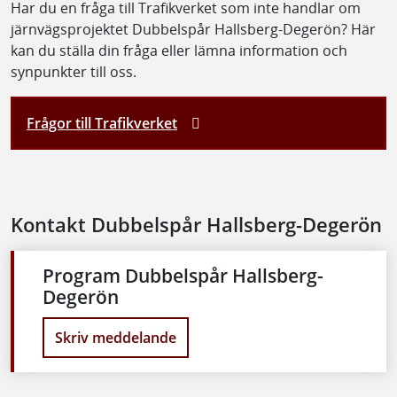
Har du en fråga till Trafikverket som inte handlar om
järnvägsprojektet Dubbelspår Hallsberg-Degerön? Här
kan du ställa din fråga eller lämna information och
synpunkter till oss.
Frågor till Trafikverket
Kontakt Dubbelspår Hallsberg-Degerön
Program Dubbelspår Hallsberg-
Degerön
Skriv meddelande