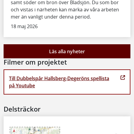
samt söder om bron över Bladsjön. Du som bor
och vistas i närheten kan märka av våra arbeten
mer än vanligt under denna period.
18 maj 2026
Läs alla nyheter
Filmer om projektet
Till Dubbelspår Hallsberg-Degeröns spellista
på Youtube
Delsträckor