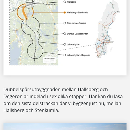
Dubbelspårsutbyggnaden mellan Hallsberg och
Degerön är indelad i sex olika etapper. Här kan du läsa
om den sista delsträckan där vi bygger just nu, mellan
Hallsberg och Stenkumla.