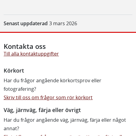
Senast uppdaterad
3 mars 2026
Kontakta oss
Till alla kontaktuppgifter
Körkort
Har du frågor angående körkortsprov eller
fotografering?
Skriv till oss om frågor som rör körkort
Väg, järnväg, färja eller övrigt
Har du frågor angående väg, järnväg, färja eller något
annat?