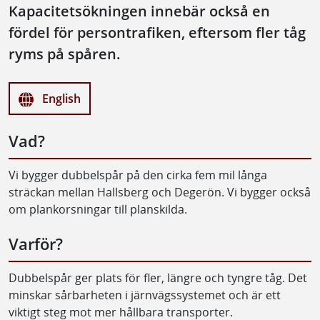
Kapacitetsökningen innebär också en
fördel för persontrafiken, eftersom fler tåg
ryms på spåren.
English
Vad?
Vi bygger dubbelspår på den cirka fem mil långa
sträckan mellan Hallsberg och Degerön. Vi bygger också
om plankorsningar till planskilda.
Varför?
Dubbelspår ger plats för fler, längre och tyngre tåg. Det
minskar sårbarheten i järnvägssystemet och är ett
viktigt steg mot mer hållbara transporter.