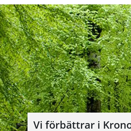
Vi förbättrar i Kron