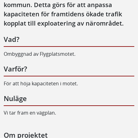
kommun. Detta görs för att anpassa
kapaciteten för framtidens ökade trafik
kopplat till exploatering av närområdet.
Vad?
Ombyggnad av Flygplatsmotet.
Varför?
För att höja kapaciteten i motet.
Nuläge
Vi tar fram en vägplan.
Om projektet