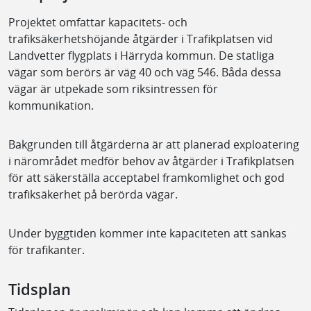
Projektet omfattar kapacitets- och
trafiksäkerhetshöjande åtgärder i Trafikplatsen vid
Landvetter flygplats i Härryda kommun. De statliga
vägar som berörs är väg 40 och väg 546. Båda dessa
vägar är utpekade som riksintressen för
kommunikation.
Bakgrunden till åtgärderna är att planerad exploatering
i närområdet medför behov av åtgärder i Trafikplatsen
för att säkerställa acceptabel framkomlighet och god
trafiksäkerhet på berörda vägar.
Under byggtiden kommer inte kapaciteten att sänkas
för trafikanter.
Tidsplan