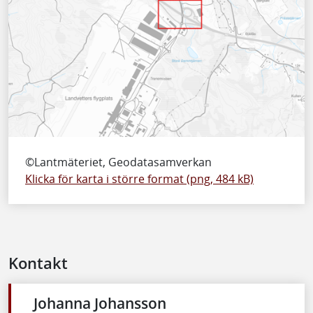
©Lantmäteriet, Geodatasamverkan
Klicka för karta i större format (png, 484 kB)
Kontakt
Johanna Johansson