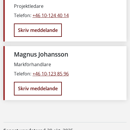
Projektledare
Telefon:
+46 10-124 40 14
Skriv meddelande
Magnus Johansson
Markförhandlare
Telefon:
+46 10-123 85 96
Skriv meddelande