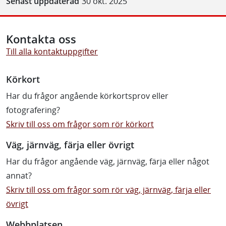
Senast uppdaterad
30 okt. 2025
Kontakta oss
Till alla kontaktuppgifter
Körkort
Har du frågor angående körkortsprov eller
fotografering?
Skriv till oss om frågor som rör körkort
Väg, järnväg, färja eller övrigt
Har du frågor angående väg, järnväg, färja eller något
annat?
Skriv till oss om frågor som rör väg, järnväg, färja eller
övrigt
Webbplatsen