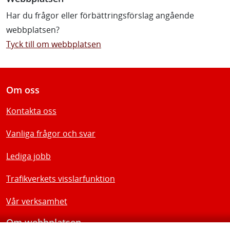
Har du frågor eller förbättringsförslag angående
webbplatsen?
Tyck till om webbplatsen
Om oss
Kontakta oss
Vanliga frågor och svar
Lediga jobb
Trafikverkets visslarfunktion
Vår verksamhet
Om webbplatsen