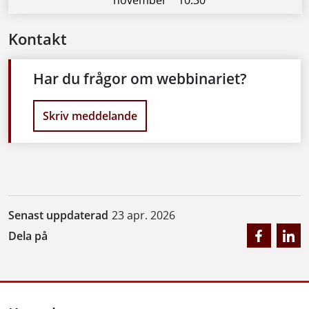
Kontakt
Har du frågor om webbinariet?
Skriv meddelande
Senast uppdaterad
23 apr. 2026
Dela på