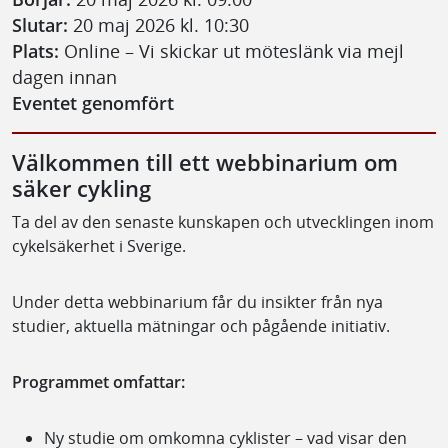
Slutar:
20 maj 2026 kl. 10:30
Plats:
Online – Vi skickar ut möteslänk via mejl
dagen innan
Eventet genomfört
Välkommen till ett webbinarium om
säker cykling
Ta del av den senaste kunskapen och utvecklingen inom
cykelsäkerhet i Sverige.
Under detta webbinarium får du insikter från nya
studier, aktuella mätningar och pågående initiativ.
Programmet omfattar:
Ny studie om omkomna cyklister – vad visar den