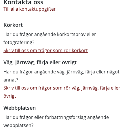
Kontakta oss
Till alla kontaktuppgifter
Körkort
Har du frågor angående körkortsprov eller
fotografering?
Skriv till oss om frågor som rör körkort
Väg, järnväg, färja eller övrigt
Har du frågor angående väg, järnväg, färja eller något
annat?
Skriv till oss om frågor som rör väg, järnväg, färja eller
övrigt
Webbplatsen
Har du frågor eller förbättringsförslag angående
webbplatsen?