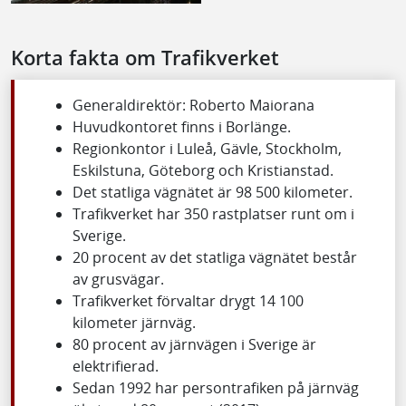
Korta fakta om Trafikverket
Generaldirektör: Roberto Maiorana
Huvudkontoret finns i Borlänge.
Regionkontor i Luleå, Gävle, Stockholm,
Eskilstuna, Göteborg och Kristianstad.
Det statliga vägnätet är 98 500 kilometer.
Trafikverket har 350 rastplatser runt om i
Sverige.
20 procent av det statliga vägnätet består
av grusvägar.
Trafikverket förvaltar drygt 14 100
kilometer järnväg.
80 procent av järnvägen i Sverige är
elektrifierad.
Sedan 1992 har persontrafiken på järnväg