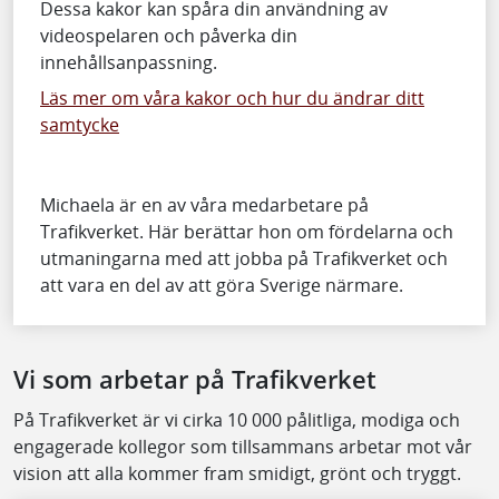
Dessa kakor kan spåra din användning av
videospelaren och påverka din
innehållsanpassning.
Läs mer om våra kakor och hur du ändrar ditt
samtycke
Michaela är en av våra medarbetare på
Trafikverket. Här berättar hon om fördelarna och
utmaningarna med att jobba på Trafikverket och
att vara en del av att göra Sverige närmare.
Vi som arbetar på Trafikverket
På Trafikverket är vi cirka 10 000 pålitliga, modiga och
engagerade kollegor som tillsammans arbetar mot vår
vision att alla kommer fram smidigt, grönt och tryggt.