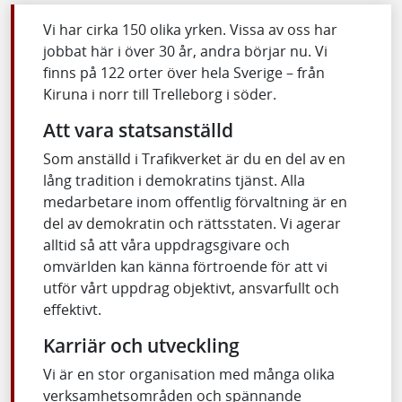
Vi har cirka 150 olika yrken. Vissa av oss har
jobbat här i över 30 år, andra börjar nu. Vi
finns på 122 orter över hela Sverige – från
Kiruna i norr till Trelleborg i söder.
Att vara statsanställd
Som anställd i Trafikverket är du en del av en
lång tradition i demokratins tjänst. Alla
medarbetare inom offentlig förvaltning är en
del av demokratin och rättsstaten. Vi agerar
alltid så att våra uppdragsgivare och
omvärlden kan känna förtroende för att vi
utför vårt uppdrag objektivt, ansvarfullt och
effektivt.
Karriär och utveckling
Vi är en stor organisation med många olika
verksamhetsområden och spännande