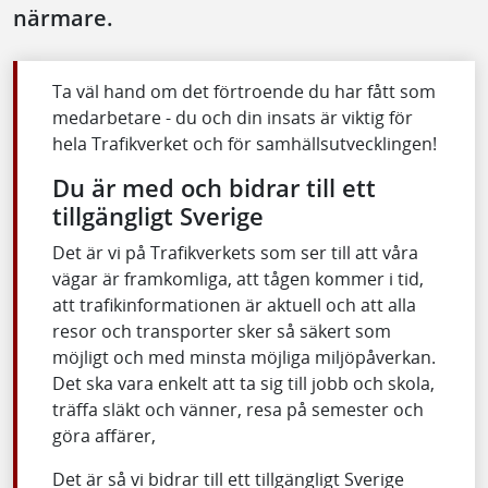
närmare.
Ta väl hand om det förtroende du har fått som
medarbetare - du och din insats är viktig för
hela Trafikverket och för samhällsutvecklingen!
Du är med och bidrar till ett
tillgängligt Sverige
Det är vi på Trafikverkets som ser till att våra
vägar är framkomliga, att tågen kommer i tid,
att trafikinformationen är aktuell och att alla
resor och transporter sker så säkert som
möjligt och med minsta möjliga miljöpåverkan.
Det ska vara enkelt att ta sig till jobb och skola,
träffa släkt och vänner, resa på semester och
göra affärer,
Det är så vi bidrar till ett tillgängligt Sverige