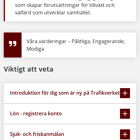
som skapar förutsättningar för tillväxt och
välfärd som utvecklar samhället.
Våra värderingar – Pålitliga, Engagerande,
Modiga
Viktigt att veta
Introduktion för dig som är ny på Trafikverket
Lön - registrera konto
Sjuk- och friskanmälan