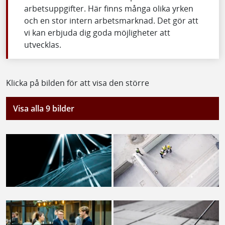
arbetsuppgifter. Här finns många olika yrken
och en stor intern arbetsmarknad. Det gör att
vi kan erbjuda dig goda möjligheter att
utvecklas.
Klicka på bilden för att visa den större
Visa alla 9 bilder