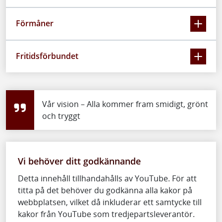
Förmåner
Fritidsförbundet
Vår vision – Alla kommer fram smidigt, grönt
och tryggt
Vi behöver ditt godkännande
Detta innehåll tillhandahålls av YouTube. För att
titta på det behöver du godkänna alla kakor på
webbplatsen, vilket då inkluderar ett samtycke till
kakor från YouTube som tredjepartsleverantör.