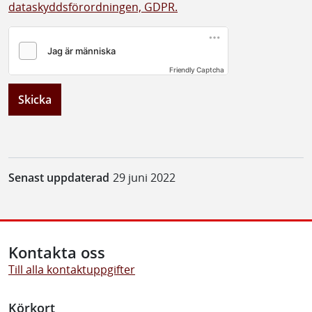
dataskyddsförordningen, GDPR.
Friendly Captcha
Skicka
Senast uppdaterad
29 juni 2022
Kontakta oss
Till alla kontaktuppgifter
Körkort