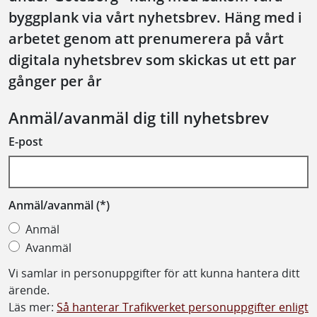
byggplank via vårt nyhetsbrev. Häng med i
arbetet genom att prenumerera på vårt
digitala nyhetsbrev som skickas ut ett par
gånger per år
Anmäl/avanmäl dig till nyhetsbrev
E-post
Anmäl/avanmäl
Anmäl
Avanmäl
Vi samlar in personuppgifter för att kunna hantera ditt
ärende.
Läs mer:
Så hanterar Trafikverket personuppgifter enligt