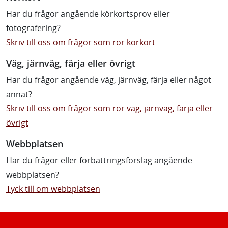
Har du frågor angående körkortsprov eller
fotografering?
Skriv till oss om frågor som rör körkort
Väg, järnväg, färja eller övrigt
Har du frågor angående väg, järnväg, färja eller något
annat?
Skriv till oss om frågor som rör väg, järnväg, färja eller
övrigt
Webbplatsen
Har du frågor eller förbättringsförslag angående
webbplatsen?
Tyck till om webbplatsen