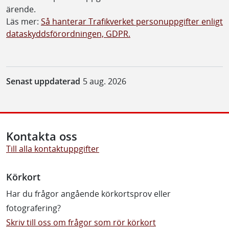
ärende.
Läs mer:
Så hanterar Trafikverket personuppgifter enligt
dataskyddsförordningen, GDPR.
Senast uppdaterad
5 aug. 2026
Kontakta oss
Till alla kontaktuppgifter
Körkort
Har du frågor angående körkortsprov eller
fotografering?
Skriv till oss om frågor som rör körkort