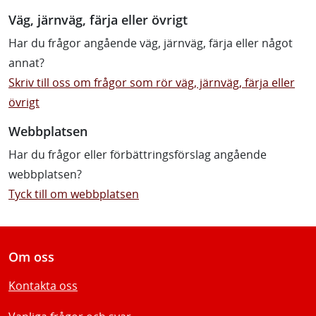
Väg, järnväg, färja eller övrigt
Har du frågor angående väg, järnväg, färja eller något
annat?
Skriv till oss om frågor som rör väg, järnväg, färja eller
övrigt
Webbplatsen
Har du frågor eller förbättringsförslag angående
webbplatsen?
Tyck till om webbplatsen
Om oss
Kontakta oss