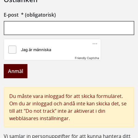
E-post
*
(obligatorisk)
Friendly Captcha
Anmäl
Du måste vara inloggad för att skicka formuläret.
Om du är inloggad och ändå inte kan skicka det, se
till att "Do not track" inte är aktiverat i din
webbläsares inställningar.
Vi samlar in personuppgifter för att kunna hantera ditt