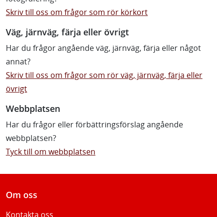
Skriv till oss om frågor som rör körkort
Väg, järnväg, färja eller övrigt
Har du frågor angående väg, järnväg, färja eller något
annat?
Skriv till oss om frågor som rör väg, järnväg, färja eller
övrigt
Webbplatsen
Har du frågor eller förbättringsförslag angående
webbplatsen?
Tyck till om webbplatsen
Om oss
Kontakta oss