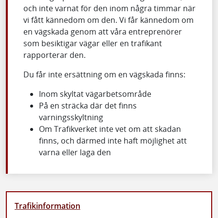
och inte varnat för den inom några timmar när
vi fått kännedom om den. Vi får kännedom om
en vägskada genom att våra entreprenörer
som besiktigar vägar eller en trafikant
rapporterar den.
Du får inte ersättning om en vägskada finns:
Inom skyltat vägarbetsområde
På en sträcka där det finns
varningsskyltning
Om Trafikverket inte vet om att skadan
finns, och därmed inte haft möjlighet att
varna eller laga den
Trafikinformation