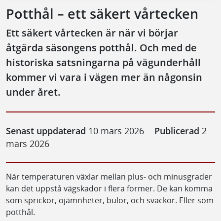
Potthål – ett säkert vårtecken
Ett säkert vårtecken är när vi börjar
åtgärda säsongens potthål. Och med de
historiska satsningarna på vägunderhåll
kommer vi vara i vägen mer än någonsin
under året.
Senast uppdaterad
10 mars 2026
Publicerad
2
mars 2026
När temperaturen växlar mellan plus- och minusgrader
kan det uppstå vägskador i flera former. De kan komma
som sprickor, ojämnheter, bulor, och svackor. Eller som
potthål.