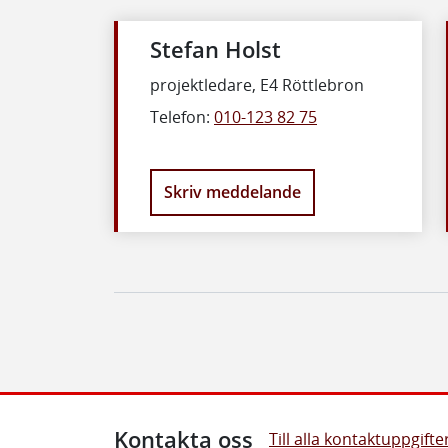
Stefan Holst
projektledare, E4 Röttlebron
Telefon:
010-123 82 75
Skriv meddelande
Kontakta oss
Till alla kontaktuppgifte