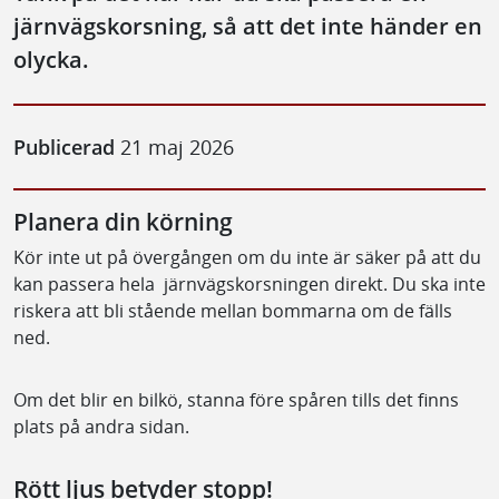
järnvägskorsning, så att det inte händer en
olycka.
Publicerad
21 maj 2026
Planera din körning
Kör inte ut på övergången om du inte är säker på att du
kan passera hela järnvägskorsningen direkt. Du ska inte
riskera att bli stående mellan bommarna om de fälls
ned.
Om det blir en bilkö, stanna före spåren tills det finns
plats på andra sidan.
Rött ljus betyder stopp!