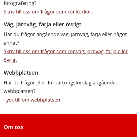
fotografering?
Skriv till oss om frågor som rör körkort
Väg, järnväg, färja eller övrigt
Har du frågor angående väg, järnväg, färja eller något
annat?
Skriv till oss om frågor som rör väg, järnväg, färja eller
övrigt
Webbplatsen
Har du frågor eller förbättringsförslag angående
webbplatsen?
Tyck till om webbplatsen
Om oss