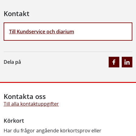
Kontakt
Till Kundservice och diarium
Dela på
Kontakta oss
Till alla kontaktuppgifter
Körkort
Har du frågor angående körkortsprov eller