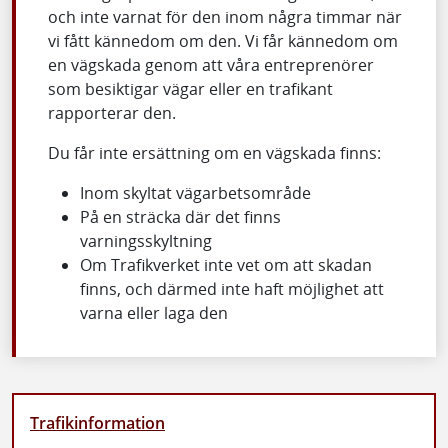
och inte varnat för den inom några timmar när
vi fått kännedom om den. Vi får kännedom om
en vägskada genom att våra entreprenörer
som besiktigar vägar eller en trafikant
rapporterar den.
Du får inte ersättning om en vägskada finns:
Inom skyltat vägarbetsområde
På en sträcka där det finns
varningsskyltning
Om Trafikverket inte vet om att skadan
finns, och därmed inte haft möjlighet att
varna eller laga den
Trafikinformation