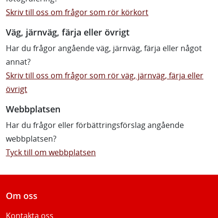
Skriv till oss om frågor som rör körkort
Väg, järnväg, färja eller övrigt
Har du frågor angående väg, järnväg, färja eller något
annat?
Skriv till oss om frågor som rör väg, järnväg, färja eller
övrigt
Webbplatsen
Har du frågor eller förbättringsförslag angående
webbplatsen?
Tyck till om webbplatsen
Om oss
Kontakta oss