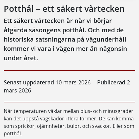
Potthål – ett säkert vårtecken
Ett säkert vårtecken är när vi börjar
åtgärda säsongens potthål. Och med de
historiska satsningarna på vägunderhåll
kommer vi vara i vägen mer än någonsin
under året.
Senast uppdaterad
10 mars 2026
Publicerad
2
mars 2026
När temperaturen växlar mellan plus- och minusgrader
kan det uppstå vägskador i flera former. De kan komma
som sprickor, ojämnheter, bulor, och svackor. Eller som
potthål.