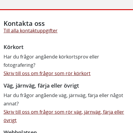
Kontakta oss
Till alla kontaktuppgifter
Körkort
Har du frågor angående körkortsprov eller
fotografering?
Skriv till oss om frågor som rör körkort
Väg, järnväg, färja eller övrigt
Har du frågor angående väg, järnväg, färja eller något
annat?
Skriv till oss om frågor som rör väg, järnväg, färja eller
övrigt
Webbplatsen