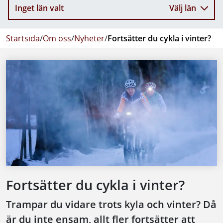
Inget län valt
Välj län
Startsida
/
Om oss
/
Nyheter
/
Fortsätter du cykla i vinter?
Fortsätter du cykla i vinter?
Trampar du vidare trots kyla och vinter? Då
är du inte ensam, allt fler fortsätter att