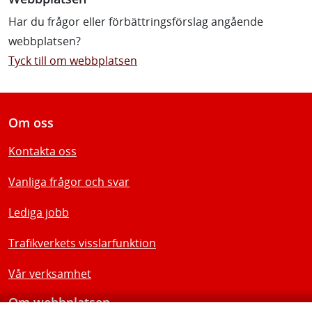
Har du frågor eller förbättringsförslag angående
webbplatsen?
Tyck till om webbplatsen
Om oss
Kontakta oss
Vanliga frågor och svar
Lediga jobb
Trafikverkets visslarfunktion
Vår verksamhet
Om webbplatsen