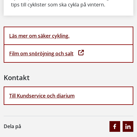
tips till cyklister som ska cykla på vintern.
Läs mer om säker cykling.
Film om snöröjning och salt
Kontakt
Till Kundservice och diarium
Dela på