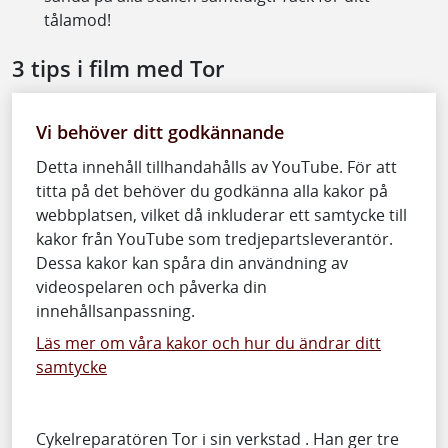
tålamod!
3 tips i film med Tor
Vi behöver ditt godkännande
Detta innehåll tillhandahålls av YouTube. För att
titta på det behöver du godkänna alla kakor på
webbplatsen, vilket då inkluderar ett samtycke till
kakor från YouTube som tredjepartsleverantör.
Dessa kakor kan spåra din användning av
videospelaren och påverka din
innehållsanpassning.
Läs mer om våra kakor och hur du ändrar ditt
samtycke
Cykelreparatören Tor i sin verkstad . Han ger tre