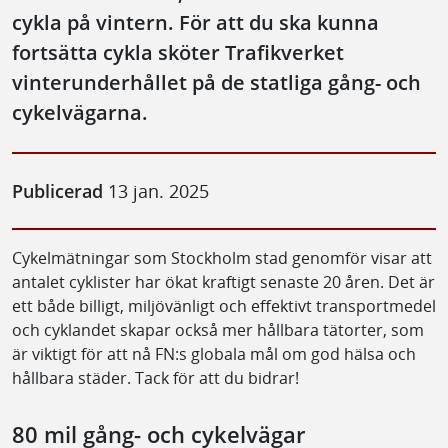
cykla på vintern. För att du ska kunna
fortsätta cykla sköter Trafikverket
vinterunderhållet på de statliga gång- och
cykelvägarna.
Publicerad
13 jan. 2025
Cykelmätningar som Stockholm stad genomför visar att
antalet cyklister har ökat kraftigt senaste 20 åren. Det är
ett både billigt, miljövänligt och effektivt transportmedel
och cyklandet skapar också mer hållbara tätorter, som
är viktigt för att nå FN:s globala mål om god hälsa och
hållbara städer. Tack för att du bidrar!
80 mil gång- och cykelvägar