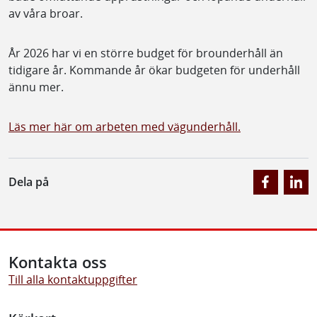
av våra broar.
År 2026 har vi en större budget för brounderhåll än
tidigare år. Kommande år ökar budgeten för underhåll
ännu mer.
Läs mer här om arbeten med vägunderhåll.
Dela på
Kontakta oss
Till alla kontaktuppgifter