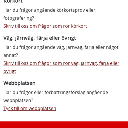
Körkort
Har du frågor angående körkortsprov eller
fotografering?
Skriv till oss om frågor som rör körkort
Väg, järnväg, färja eller övrigt
Har du frågor angående väg, järnväg, färja eller något
annat?
Skriv till oss om frågor som rör väg, järnväg, färja eller
övrigt
Webbplatsen
Har du frågor eller förbättringsförslag angående
webbplatsen?
Tyck till om webbplatsen