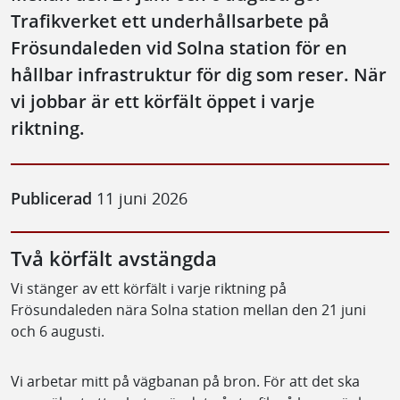
Trafikverket ett underhållsarbete på
Frösundaleden vid Solna station för en
hållbar infrastruktur för dig som reser. När
vi jobbar är ett körfält öppet i varje
riktning.
Publicerad
11 juni 2026
Två körfält avstängda
Vi stänger av ett körfält i varje riktning på
Frösundaleden nära Solna station mellan den 21 juni
och 6 augusti.
Vi arbetar mitt på vägbanan på bron. För att det ska