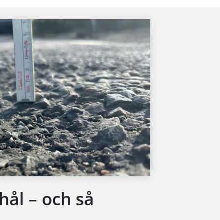
hål – och så