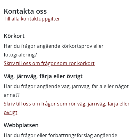
Kontakta oss
Till alla kontaktuppgifter
Körkort
Har du frågor angående körkortsprov eller
fotografering?
Skriv till oss om frågor som rör körkort
Väg, järnväg, färja eller övrigt
Har du frågor angående väg, järnväg, färja eller något
annat?
Skriv till oss om frågor som rör väg, järnväg, färja eller
övrigt
Webbplatsen
Har du frågor eller förbättringsförslag angående