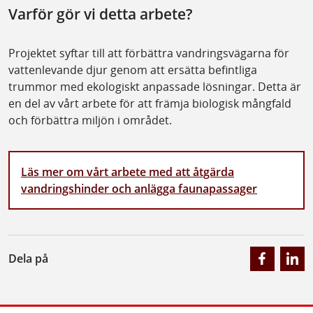
Varför gör vi detta arbete?
Projektet syftar till att förbättra vandringsvägarna för
vattenlevande djur genom att ersätta befintliga
trummor med ekologiskt anpassade lösningar. Detta är
en del av vårt arbete för att främja biologisk mångfald
och förbättra miljön i området.
Läs mer om vårt arbete med att åtgärda
vandringshinder och anlägga faunapassager
Dela på