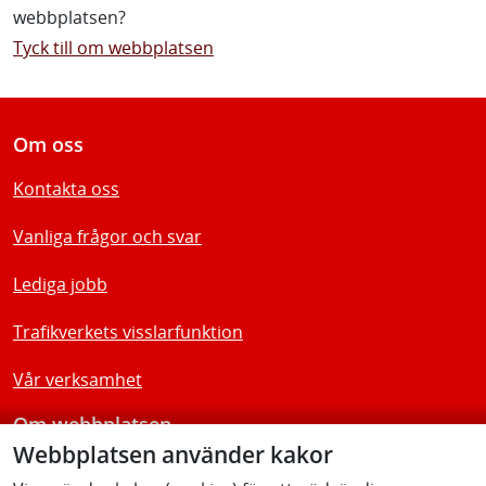
webbplatsen?
Tyck till om webbplatsen
Om oss
Kontakta oss
Vanliga frågor och svar
Lediga jobb
Trafikverkets visslarfunktion
Vår verksamhet
Om webbplatsen
Webbplatsen använder kakor
Tillgänglighetsredogörelse