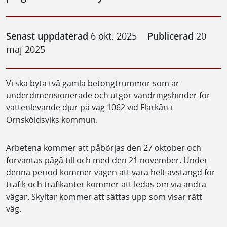
Senast uppdaterad
6 okt. 2025
Publicerad
20
maj 2025
Vi ska byta två gamla betongtrummor som är
underdimensionerade och utgör vandringshinder för
vattenlevande djur på väg 1062 vid Flärkån i
Örnsköldsviks kommun.
Arbetena kommer att påbörjas den 27 oktober och
förväntas pågå till och med den 21 november. Under
denna period kommer vägen att vara helt avstängd för
trafik och trafikanter kommer att ledas om via andra
vägar. Skyltar kommer att sättas upp som visar rätt
väg.