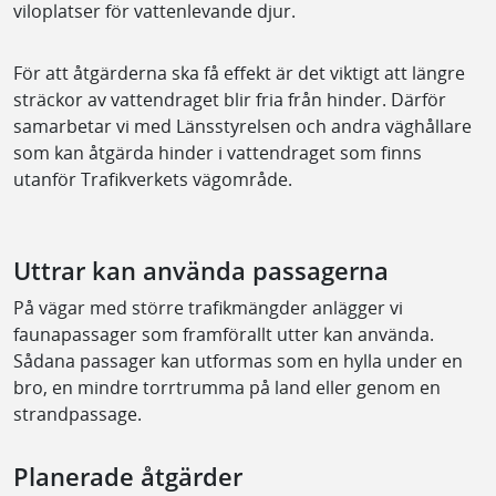
viloplatser för vattenlevande djur.
För att åtgärderna ska få effekt är det viktigt att längre
sträckor av vattendraget blir fria från hinder. Därför
samarbetar vi med Länsstyrelsen och andra väghållare
som kan åtgärda hinder i vattendraget som finns
utanför Trafikverkets vägområde.
Uttrar kan använda passagerna
På vägar med större trafikmängder anlägger vi
faunapassager som framförallt utter kan använda.
Sådana passager kan utformas som en hylla under en
bro, en mindre torrtrumma på land eller genom en
strandpassage.
Planerade åtgärder