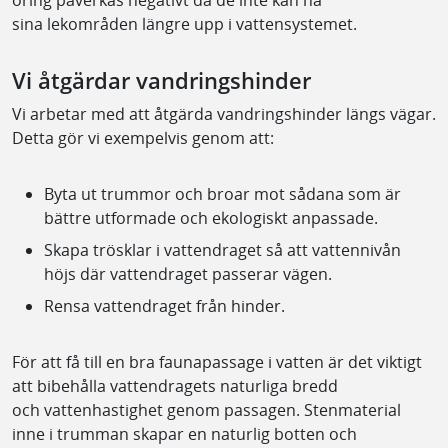
sina lekområden längre upp i vattensystemet.
Vi åtgärdar vandringshinder
Vi arbetar med att åtgärda vandringshinder längs vägar.
Detta gör vi exempelvis genom att:
Byta ut trummor och broar mot sådana som är
bättre utformade och ekologiskt anpassade.
Skapa trösklar i vattendraget så att vattennivån
höjs där vattendraget passerar vägen.
Rensa vattendraget från hinder.
För att få till en bra faunapassage i vatten är det viktigt
att bibehålla vattendragets naturliga bredd
och vattenhastighet genom passagen. Stenmaterial
inne i trumman skapar en naturlig botten och