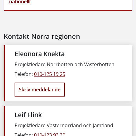
nationellt
Kontakt Norra regionen
Eleonora Knekta
Projektledare Norrbotten och Västerbotten
Telefon:
010-125 19 25
Skriv meddelande
Leif Flink
Projektledare Västernorrland och Jämtland
Telefon:
010-123 93 30