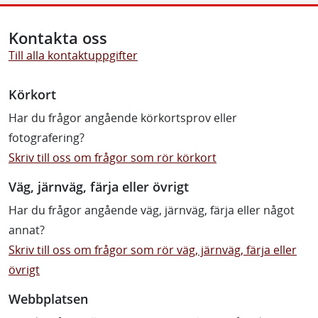
Kontakta oss
Till alla kontaktuppgifter
Körkort
Har du frågor angående körkortsprov eller
fotografering?
Skriv till oss om frågor som rör körkort
Väg, järnväg, färja eller övrigt
Har du frågor angående väg, järnväg, färja eller något
annat?
Skriv till oss om frågor som rör väg, järnväg, färja eller
övrigt
Webbplatsen