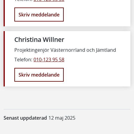
Skriv meddelande
Christina Willner
Projektingenjör Västernorrland och Jämtland
Telefon:
010-123 95 58
Skriv meddelande
Senast uppdaterad
12 maj 2025