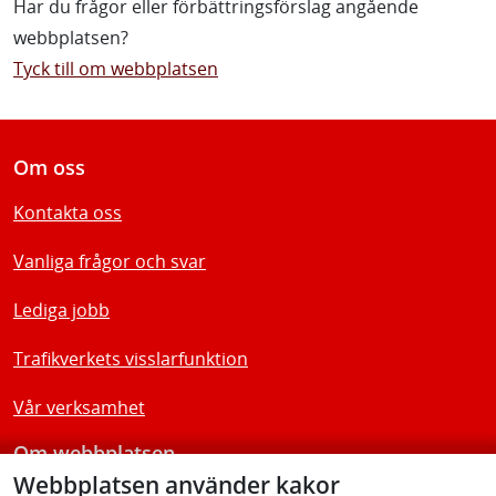
Har du frågor eller förbättringsförslag angående
webbplatsen?
Tyck till om webbplatsen
Om oss
Kontakta oss
Vanliga frågor och svar
Lediga jobb
Trafikverkets visslarfunktion
Vår verksamhet
Om webbplatsen
Webbplatsen använder kakor