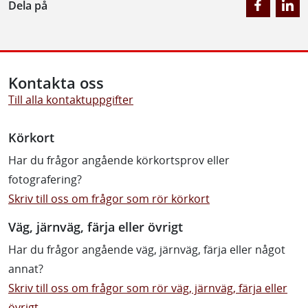
Dela på
Kontakta oss
Till alla kontaktuppgifter
Körkort
Har du frågor angående körkortsprov eller
fotografering?
Skriv till oss om frågor som rör körkort
Väg, järnväg, färja eller övrigt
Har du frågor angående väg, järnväg, färja eller något
annat?
Skriv till oss om frågor som rör väg, järnväg, färja eller
övrigt