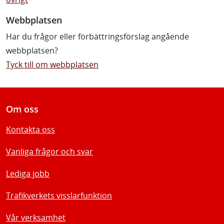
Webbplatsen
Har du frågor eller förbättringsförslag angående
webbplatsen?
Tyck till om webbplatsen
Om oss
Kontakta oss
Vanliga frågor och svar
Lediga jobb
Trafikverkets visslarfunktion
Vår verksamhet