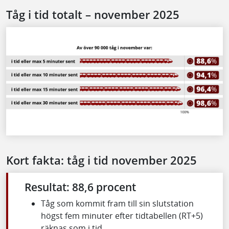
Tåg i tid totalt – november 2025
Kort fakta: tåg i tid november 2025
Resultat: 88,6 procent
Tåg som kommit fram till sin slutstation
högst fem minuter efter tidtabellen (RT+5)
räknas som i tid.