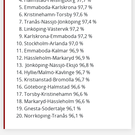
Emmaboda-Karlskrona 97,7 %
Kristinehamn-Torsby 97,6 %
Tranås-Nässjö-Jönköping 97,4 %
Linköping-Västervik 97,2 %
Karlskrona-Emmaboda 97,2 %
Stockholm-Arlanda 97,0 %
Emmaboda-Kalmar 96,9 %
Hässleholm-Markaryd 96,9 %
Jönköping-Nässjö-Eksjö 96,8 %
Hyllie/Malmö-Kävlinge 96,7 %
Kristianstad-Bromölla 96,7 %
Göteborg-Halmstad 96,6 %
Torsby-Kristinehamn 96,6 %
Markaryd-Hässleholm 96,6 %
Gnesta-Södertälje 96,1 %
Norrköping-Tranås 96,1 %