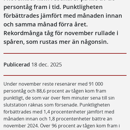
persontåg fram i tid. Punktligheten
förbättrades jämfört med månaden innan
och samma månad förra året.
Rekordmånga tåg för november rullade i
spåren, som rustas mer än någonsin.
Publicerad
18 dec. 2025
Under november reste resenärer med 91 000
persontåg och 88,6 procent av tågen kom fram
punktligt, de som var över fem minuter sena till sin
slutstation räknas som försenade. Punktligheten
förbättrades med 1,4 procentenheter jämfört med
månaden innan och 1,8 procentenheter bättre än
november 2024. Över 96 procent av tågen kom fram i