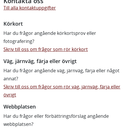
Kontakta oss
Till alla kontaktuppgifter
Körkort
Har du frågor angående körkortsprov eller
fotografering?
Skriv till oss om frågor som rör körkort
Väg, järnväg, färja eller övrigt
Har du frågor angående väg, järnväg, färja eller något
annat?
Skriv till oss om frågor som rör väg, järnväg, färja eller
övrigt
Webbplatsen
Har du frågor eller förbättringsförslag angående
webbplatsen?