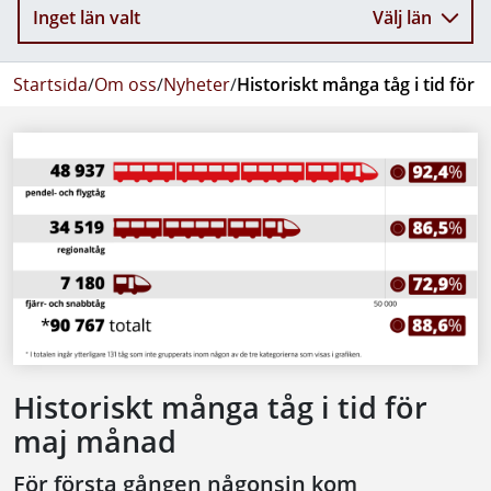
Inget län valt
Välj län
Startsida
/
Om oss
/
Nyheter
/
Historiskt många tåg i tid för
Historiskt många tåg i tid för
maj månad
För första gången någonsin kom