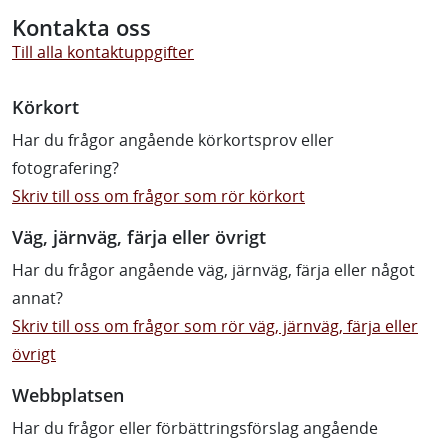
Kontakta oss
Till alla kontaktuppgifter
Körkort
Har du frågor angående körkortsprov eller
fotografering?
Skriv till oss om frågor som rör körkort
Väg, järnväg, färja eller övrigt
Har du frågor angående väg, järnväg, färja eller något
annat?
Skriv till oss om frågor som rör väg, järnväg, färja eller
övrigt
Webbplatsen
Har du frågor eller förbättringsförslag angående