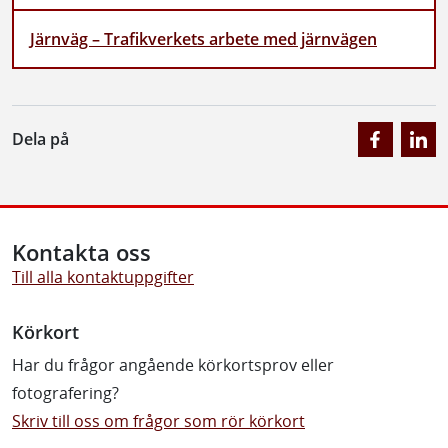
Järnväg – Trafikverkets arbete med järnvägen
Dela på
Kontakta oss
Till alla kontaktuppgifter
Körkort
Har du frågor angående körkortsprov eller
fotografering?
Skriv till oss om frågor som rör körkort