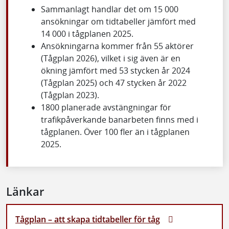
Sammanlagt handlar det om 15 000
ansökningar om tidtabeller jämfört med
14 000 i tågplanen 2025.
Ansökningarna kommer från 55 aktörer
(Tågplan 2026), vilket i sig även är en
ökning jämfört med 53 stycken år 2024
(Tågplan 2025) och 47 stycken år 2022
(Tågplan 2023).
1800 planerade avstängningar för
trafikpåverkande banarbeten finns med i
tågplanen. Över 100 fler än i tågplanen
2025.
Länkar
Tågplan – att skapa tidtabeller för tåg