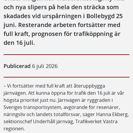
och nya slipers på hela den sträcka som
skadades vid urspårningen i Bollebygd 25
juni. Resterande arbeten fortsätter med
full kraft, prognosen för trafiköppning är
den 16 juli.
Publicerad
6 juli 2026
– Vi fortsätter med full kraft att återuppbygga
järnvägen. Att kunna öppna för trafik den 16 juli är vår
högsta prioritet just nu. Järnvägen är ryggraden i
Sveriges transportsystem, avgörande för resenärer,
näringsliv och landets totalförsvar, säger Hanna Ekberg,
sektionschef Underhåll järnväg, Trafikverket Västra
regionen.