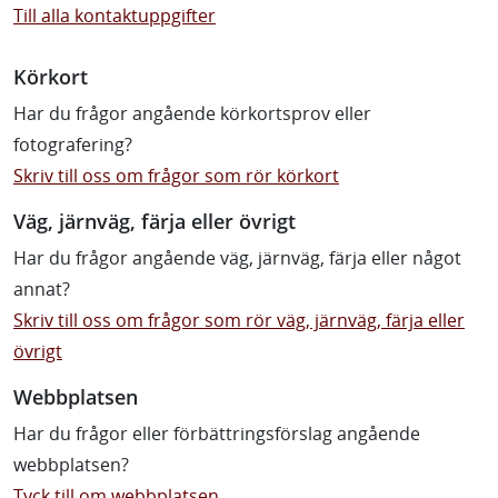
Till alla kontaktuppgifter
Körkort
Har du frågor angående körkortsprov eller
fotografering?
Skriv till oss om frågor som rör körkort
Väg, järnväg, färja eller övrigt
Har du frågor angående väg, järnväg, färja eller något
annat?
Skriv till oss om frågor som rör väg, järnväg, färja eller
övrigt
Webbplatsen
Har du frågor eller förbättringsförslag angående
webbplatsen?
Tyck till om webbplatsen