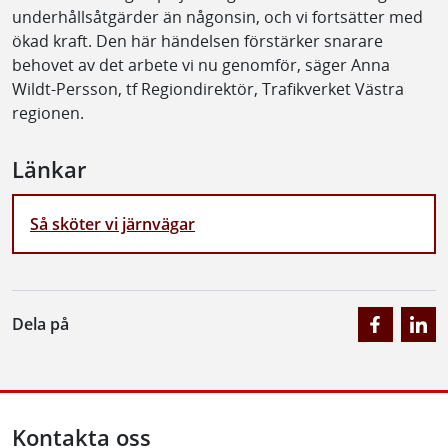
underhållsåtgärder än någonsin, och vi fortsätter med
ökad kraft. Den här händelsen förstärker snarare
behovet av det arbete vi nu genomför, säger Anna
Wildt-Persson, tf Regiondirektör, Trafikverket Västra
regionen.
Länkar
Så sköter vi järnvägar
Dela på
Kontakta oss