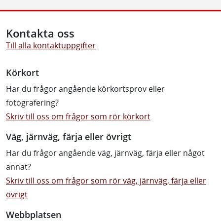
Kontakta oss
Till alla kontaktuppgifter
Körkort
Har du frågor angående körkortsprov eller
fotografering?
Skriv till oss om frågor som rör körkort
Väg, järnväg, färja eller övrigt
Har du frågor angående väg, järnväg, färja eller något
annat?
Skriv till oss om frågor som rör väg, järnväg, färja eller
övrigt
Webbplatsen