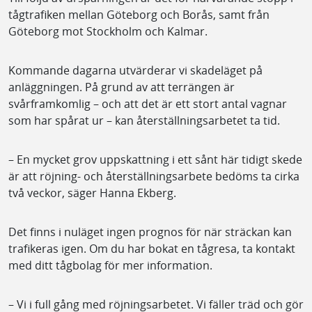
tågtrafiken mellan Göteborg och Borås, samt från
Göteborg mot Stockholm och Kalmar.
Kommande dagarna utvärderar vi skadeläget på
anläggningen. På grund av att terrängen är
svårframkomlig – och att det är ett stort antal vagnar
som har spårat ur – kan återställningsarbetet ta tid.
– En mycket grov uppskattning i ett sånt här tidigt skede
är att röjning- och återställningsarbete bedöms ta cirka
två veckor, säger Hanna Ekberg.
Det finns i nuläget ingen prognos för när sträckan kan
trafikeras igen. Om du har bokat en tågresa, ta kontakt
med ditt tågbolag för mer information.
– Vi i full gång med röjningsarbetet. Vi fäller träd och gör