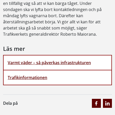
en tillfällig väg så att vi kan bärga tåget. Under
söndagen ska vi lyfta bort kontaktledningen och på
måndag lyfts vagnarna bort. Därefter kan
återställningsarbetet börja. Vi gör allt vi kan för att
arbetet ska gå så snabbt som möjligt, säger
Trafikverkets generaldirektör Roberto Maiorana.
Läs mer
Varmt väder – så påverkas infrastrukturen
Trafikinformationen
Dela på