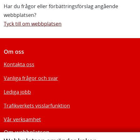
Har du frågor eller förbättringsförslag angående
webbplatsen?
Tyck till om webbplatsen
Om oss
Kontakta oss
Vanliga frågor och svar
Lediga jobb
Trafikverkets visslarfunktion
Vår verksamhet
Om webbplatsen