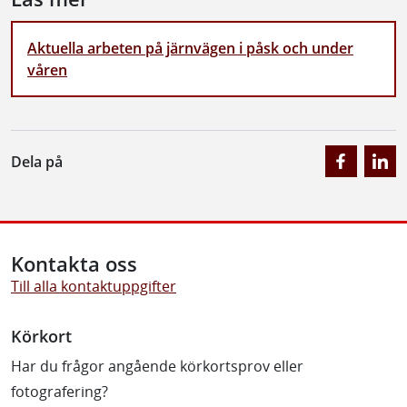
Aktuella arbeten på järnvägen i påsk och under
våren
Dela på
Kontakta oss
Till alla kontaktuppgifter
Körkort
Har du frågor angående körkortsprov eller
fotografering?