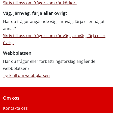
Skriv till oss om frågor som rör körkort
Väg, järnväg, färja eller övrigt
Har du frågor angående väg, järnväg, färja eller något
annat?
Skriv till oss om frågor som rör väg, järnväg, färja eller
övrigt
Webbplatsen
Har du frågor eller förbättringsförslag angående
webbplatsen?
Tyck till om webbplatsen
Om oss
Kontakta oss