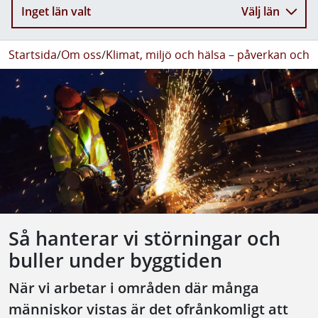
Inget län valt
Välj län
Startsida
/
Om oss
/
Klimat, miljö och hälsa – påverkan och 
Så hanterar vi störningar och
buller under byggtiden
När vi arbetar i områden där många
människor vistas är det ofrånkomligt att