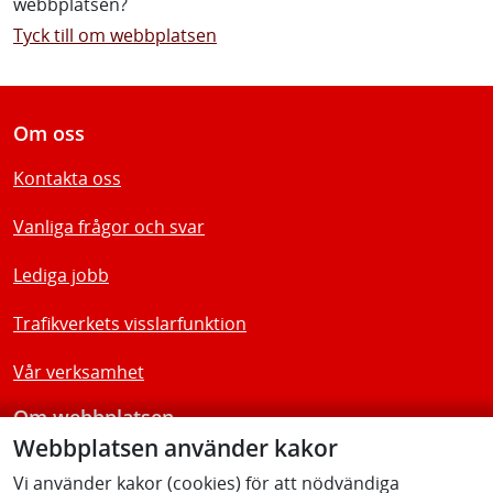
webbplatsen?
Tyck till om webbplatsen
Om oss
Kontakta oss
Vanliga frågor och svar
Lediga jobb
Trafikverkets visslarfunktion
Vår verksamhet
Om webbplatsen
Webbplatsen använder kakor
Tillgänglighetsredogörelse
Vi använder kakor (cookies) för att nödvändiga