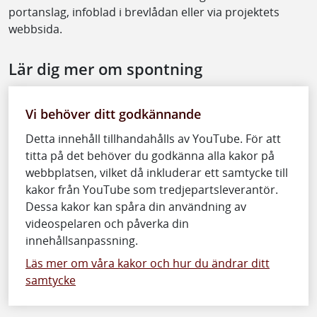
portanslag, infoblad i brevlådan eller via projektets
webbsida.
Lär dig mer om spontning
Vi behöver ditt godkännande
Detta innehåll tillhandahålls av YouTube. För att
titta på det behöver du godkänna alla kakor på
webbplatsen, vilket då inkluderar ett samtycke till
kakor från YouTube som tredjepartsleverantör.
Dessa kakor kan spåra din användning av
videospelaren och påverka din
innehållsanpassning.
Läs mer om våra kakor och hur du ändrar ditt
samtycke