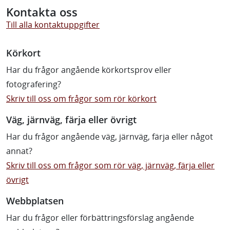
Kontakta oss
Till alla kontaktuppgifter
Körkort
Har du frågor angående körkortsprov eller
fotografering?
Skriv till oss om frågor som rör körkort
Väg, järnväg, färja eller övrigt
Har du frågor angående väg, järnväg, färja eller något
annat?
Skriv till oss om frågor som rör väg, järnväg, färja eller
övrigt
Webbplatsen
Har du frågor eller förbättringsförslag angående