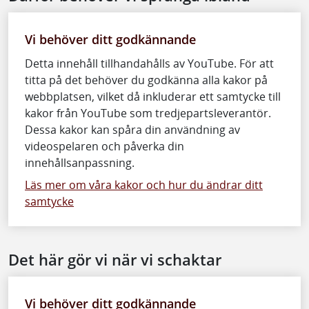
Vi behöver ditt godkännande
Detta innehåll tillhandahålls av YouTube. För att
titta på det behöver du godkänna alla kakor på
webbplatsen, vilket då inkluderar ett samtycke till
kakor från YouTube som tredjepartsleverantör.
Dessa kakor kan spåra din användning av
videospelaren och påverka din
innehållsanpassning.
Läs mer om våra kakor och hur du ändrar ditt
samtycke
Det här gör vi när vi schaktar
Vi behöver ditt godkännande