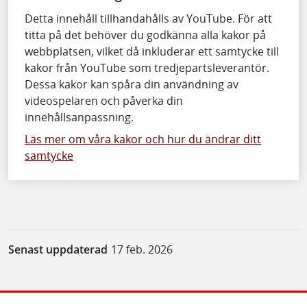
Detta innehåll tillhandahålls av YouTube. För att
titta på det behöver du godkänna alla kakor på
webbplatsen, vilket då inkluderar ett samtycke till
kakor från YouTube som tredjepartsleverantör.
Dessa kakor kan spåra din användning av
videospelaren och påverka din
innehållsanpassning.
Läs mer om våra kakor och hur du ändrar ditt
samtycke
Senast uppdaterad
17 feb. 2026