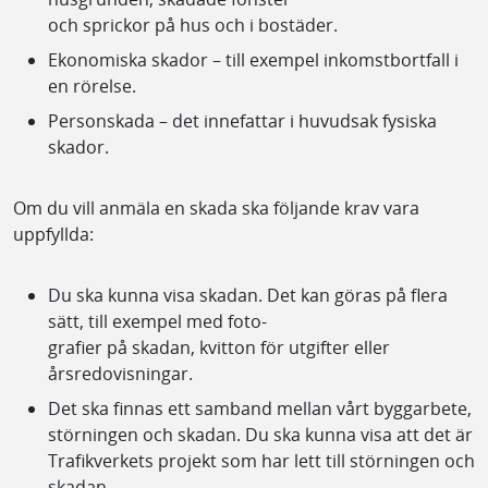
och sprickor på hus och i bostäder.
Ekonomiska skador – till exempel inkomstbortfall i
en rörelse.
Personskada – det innefattar i huvudsak fysiska
skador.
Om du vill anmäla en skada ska följande krav vara
uppfyllda:
Du ska kunna visa skadan. Det kan göras på flera
sätt, till exempel med foto-
grafier på skadan, kvitton för utgifter eller
årsredovisningar.
Det ska finnas ett samband mellan vårt byggarbete,
störningen och skadan. Du ska kunna visa att det är
Trafikverkets projekt som har lett till störningen och
skadan.