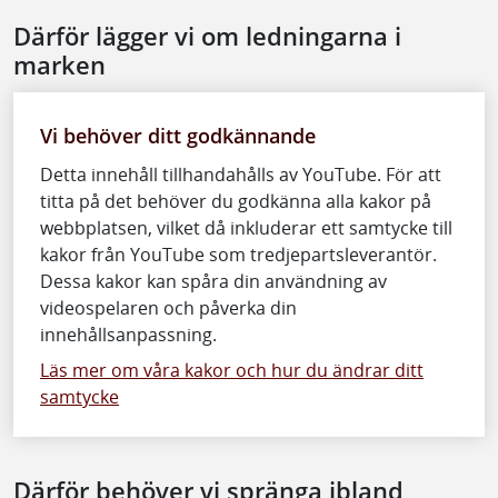
Därför lägger vi om ledningarna i
marken
Vi behöver ditt godkännande
Detta innehåll tillhandahålls av YouTube. För att
titta på det behöver du godkänna alla kakor på
webbplatsen, vilket då inkluderar ett samtycke till
kakor från YouTube som tredjepartsleverantör.
Dessa kakor kan spåra din användning av
videospelaren och påverka din
innehållsanpassning.
Läs mer om våra kakor och hur du ändrar ditt
samtycke
Därför behöver vi spränga ibland