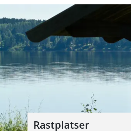
Rastplatser