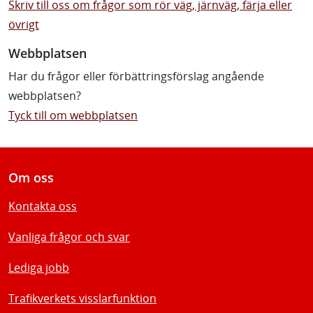
Skriv till oss om frågor som rör väg, järnväg, färja eller
övrigt
Webbplatsen
Har du frågor eller förbättringsförslag angående
webbplatsen?
Tyck till om webbplatsen
Om oss
Kontakta oss
Vanliga frågor och svar
Lediga jobb
Trafikverkets visslarfunktion