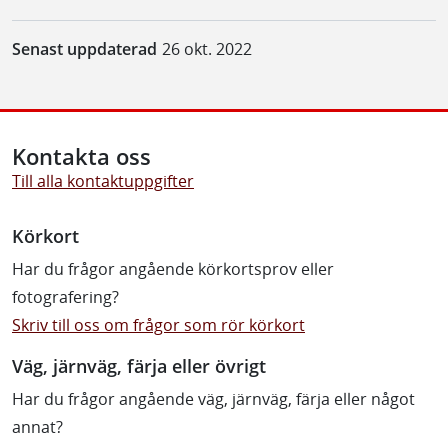
Senast uppdaterad
26 okt. 2022
Kontakta oss
Till alla kontaktuppgifter
Körkort
Har du frågor angående körkortsprov eller
fotografering?
Skriv till oss om frågor som rör körkort
Väg, järnväg, färja eller övrigt
Har du frågor angående väg, järnväg, färja eller något
annat?