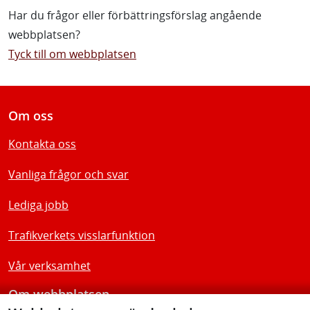
Har du frågor eller förbättringsförslag angående
webbplatsen?
Tyck till om webbplatsen
Om oss
Kontakta oss
Vanliga frågor och svar
Lediga jobb
Trafikverkets visslarfunktion
Vår verksamhet
Om webbplatsen