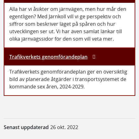
Alla har vi åsikter om järnvägen, men hur mår den
egentligen? Med Järnkoll vill vi ge perspektiv och
siffror som beskriver läget på spåren och hur
utvecklingen ser ut. Vi har även samlat länkar till
olika järnvägssidor för den som vill veta mer.
Trafikverkets genomförandeplan
Trafikverkets genomförandeplan ger en översiktlig
bild av planerade åtgärder i transportsystemet de
kommande sex åren, 2024-2029.
Senast uppdaterad
26 okt. 2022