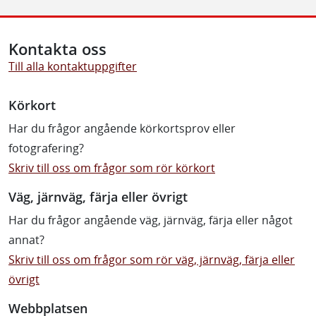
Kontakta oss
Till alla kontaktuppgifter
Körkort
Har du frågor angående körkortsprov eller
fotografering?
Skriv till oss om frågor som rör körkort
Väg, järnväg, färja eller övrigt
Har du frågor angående väg, järnväg, färja eller något
annat?
Skriv till oss om frågor som rör väg, järnväg, färja eller
övrigt
Webbplatsen