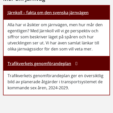
Järnkoll – fakta om den svenska järnvägen
Alla har vi åsikter om järnvägen, men hur mår den
egentligen? Med Järnkoll vill vi ge perspektiv och
siffror som beskriver läget på spåren och hur
utvecklingen ser ut. Vi har även samlat länkar till
olika järnvägssidor för den som vill veta mer.
Trafikverkets genomförandeplan
Trafikverkets genomförandeplan ger en översiktlig
bild av planerade åtgärder i transportsystemet de
kommande sex åren, 2024-2029.