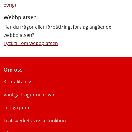
övrigt
Webbplatsen
Har du frågor eller förbättringsförslag angående
webbplatsen?
Tyck till om webbplatsen
Om oss
Kontakta oss
Vanliga frågor och svar
Lediga jobb
Trafikverkets visslarfunktion