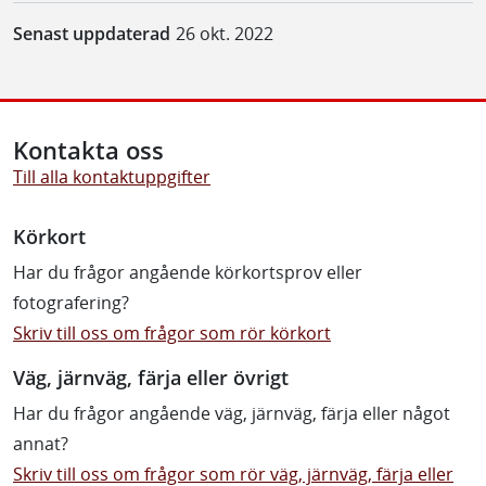
Senast uppdaterad
26 okt. 2022
Kontakta oss
Till alla kontaktuppgifter
Körkort
Har du frågor angående körkortsprov eller
fotografering?
Skriv till oss om frågor som rör körkort
Väg, järnväg, färja eller övrigt
Har du frågor angående väg, järnväg, färja eller något
annat?
Skriv till oss om frågor som rör väg, järnväg, färja eller