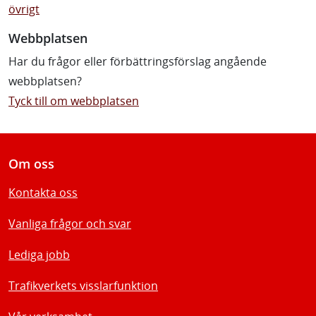
övrigt
Webbplatsen
Har du frågor eller förbättringsförslag angående
webbplatsen?
Tyck till om webbplatsen
Om oss
Kontakta oss
Vanliga frågor och svar
Lediga jobb
Trafikverkets visslarfunktion