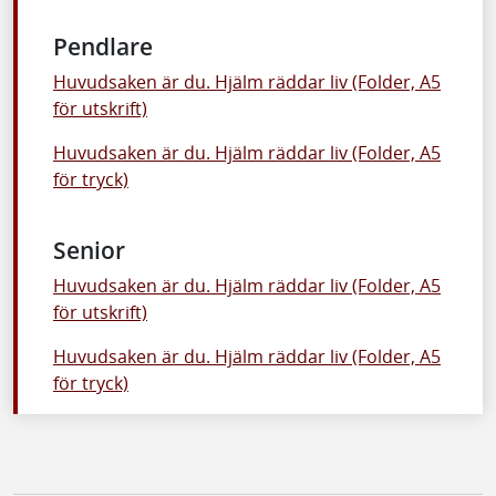
Pendlare
Huvudsaken är du. Hjälm räddar liv (Folder, A5
för utskrift)
Huvudsaken är du. Hjälm räddar liv (Folder, A5
för tryck)
Senior
Huvudsaken är du. Hjälm räddar liv (Folder, A5
för utskrift)
Huvudsaken är du. Hjälm räddar liv (Folder, A5
för tryck)