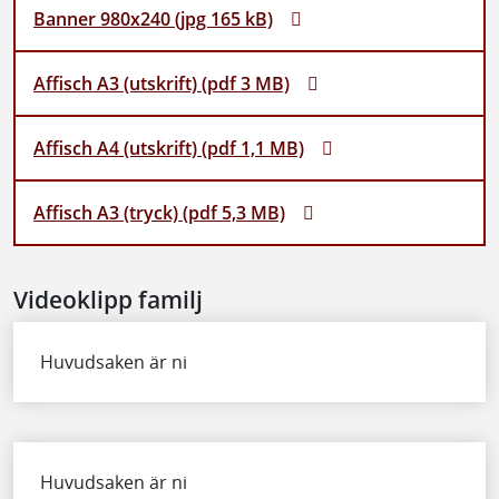
Banner 980x240 (jpg 165 kB)
Affisch A3 (utskrift) (pdf 3 MB)
Affisch A4 (utskrift) (pdf 1,1 MB)
Affisch A3 (tryck) (pdf 5,3 MB)
Videoklipp familj
Huvudsaken är ni
Huvudsaken är ni