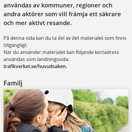
användas av kommuner, regioner och
andra aktörer som vill främja ett säkrare
och mer aktivt resande.
På denna sida kan du ta del av det materialet som finns
tillgängligt.
När du använder materialet kan följande kortadress
användas som landningssida:
trafikverket.se/huvudsaken.
Familj