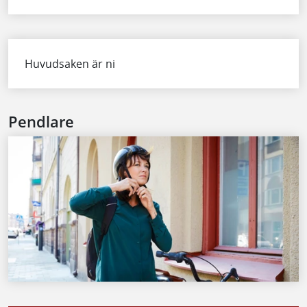
Huvudsaken är ni
Pendlare