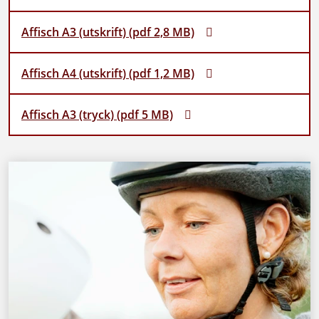
Affisch A3 (utskrift) (pdf 2,8 MB)
Affisch A4 (utskrift) (pdf 1,2 MB)
Affisch A3 (tryck) (pdf 5 MB)