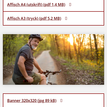
Affisch A4 (utskrift) (pdf 1,4 MB)
Affisch A3 (tryck) (pdf 5,2 MB)
Banner 320x320 (jpg 89 kB)