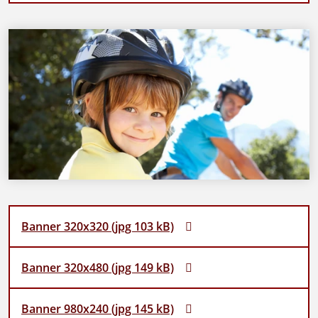
Banner 320x320 (jpg 103 kB)
Banner 320x480 (jpg 149 kB)
Banner 980x240 (jpg 145 kB)