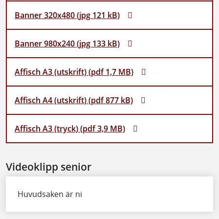
Banner 320x480 (jpg 121 kB)
Banner 980x240 (jpg 133 kB)
Affisch A3 (utskrift) (pdf 1,7 MB)
Affisch A4 (utskrift) (pdf 877 kB)
Affisch A3 (tryck) (pdf 3,9 MB)
Videoklipp senior
Huvudsaken är ni