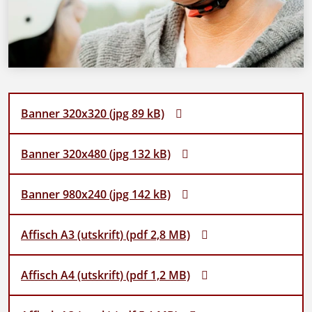
Banner 320x320 (jpg 89 kB)
Banner 320x480 (jpg 132 kB)
Banner 980x240 (jpg 142 kB)
Affisch A3 (utskrift) (pdf 2,8 MB)
Affisch A4 (utskrift) (pdf 1,2 MB)