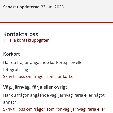
Senast uppdaterad
23 juni 2026
Kontakta oss
Till alla kontaktuppgifter
Körkort
Har du frågor angående körkortsprov eller
fotografering?
Skriv till oss om frågor som rör körkort
Väg, järnväg, färja eller övrigt
Har du frågor angående väg, järnväg, färja eller något
annat?
Skriv till oss om frågor som rör väg, järnväg, färja eller