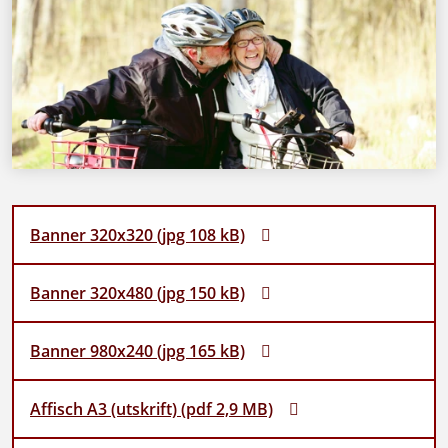
Banner 320x320 (jpg 108 kB)
Banner 320x480 (jpg 150 kB)
Banner 980x240 (jpg 165 kB)
Affisch A3 (utskrift) (pdf 2,9 MB)