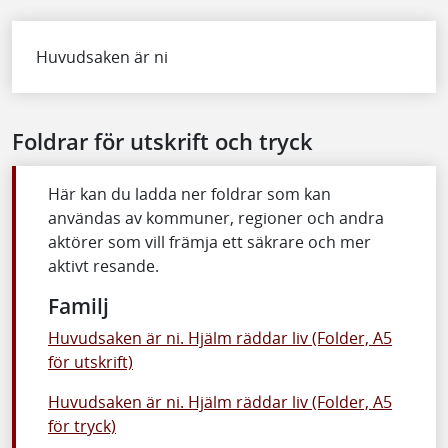
Huvudsaken är ni
Foldrar för utskrift och tryck
Här kan du ladda ner foldrar som kan
användas av kommuner, regioner och andra
aktörer som vill främja ett säkrare och mer
aktivt resande.
Familj
Huvudsaken är ni. Hjälm räddar liv (Folder, A5
för utskrift)
Huvudsaken är ni. Hjälm räddar liv (Folder, A5
för tryck)