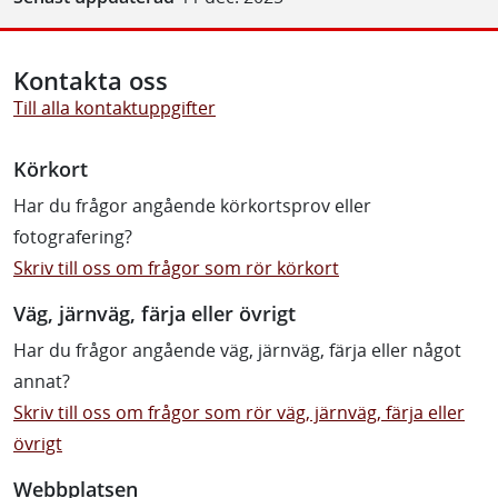
Kontakta oss
Till alla kontaktuppgifter
Körkort
Har du frågor angående körkortsprov eller
fotografering?
Skriv till oss om frågor som rör körkort
Väg, järnväg, färja eller övrigt
Har du frågor angående väg, järnväg, färja eller något
annat?
Skriv till oss om frågor som rör väg, järnväg, färja eller
övrigt
Webbplatsen