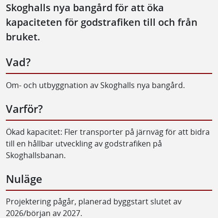
Skoghalls nya bangård för att öka
kapaciteten för godstrafiken till och från
bruket.
Vad?
Om- och utbyggnation av Skoghalls nya bangård.
Varför?
Ökad kapacitet: Fler transporter på järnväg för att bidra
till en hållbar utveckling av godstrafiken på
Skoghallsbanan.
Nuläge
Projektering pågår, planerad byggstart slutet av
2026/början av 2027.