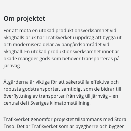
Om projektet
För att möta en utökad produktionsverksamhet vid
Skoghalls bruk har Trafikverket i uppdrag att bygga ut
och modernisera delar av bangårdsområdet vid
Skoghall. En utökad produktionsverksamhet innebär
ökade mängder gods som behöver transporteras på
järnväg.
Åtgärderna är viktiga för att säkerställa effektiva och
robusta godstransporter, samtidigt som de bidrar till
överflyttning av transporter från väg till järnväg – en
central del i Sveriges klimatomställning.
Trafikverket genomför projektet tillsammans med Stora
Enso. Det är Trafikverket som är byggherre och bygger