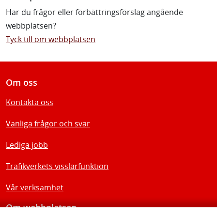
Har du frågor eller förbättringsförslag angående
webbplatsen?
Tyck till om webbplatsen
Om oss
Kontakta oss
Vanliga frågor och svar
Lediga jobb
Trafikverkets visslarfunktion
Vår verksamhet
Om webbplatsen