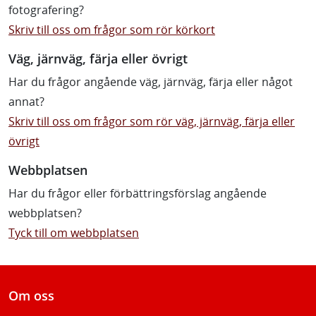
fotografering?
Skriv till oss om frågor som rör körkort
Väg, järnväg, färja eller övrigt
Har du frågor angående väg, järnväg, färja eller något
annat?
Skriv till oss om frågor som rör väg, järnväg, färja eller
övrigt
Webbplatsen
Har du frågor eller förbättringsförslag angående
webbplatsen?
Tyck till om webbplatsen
Om oss