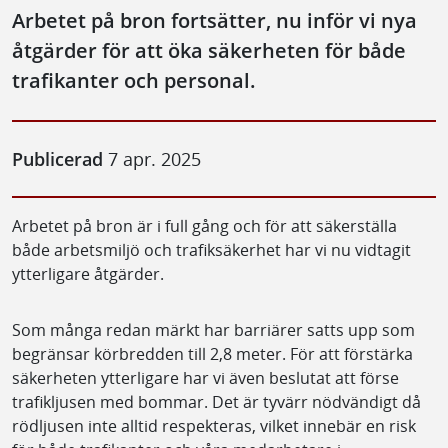
Arbetet på bron fortsätter, nu inför vi nya
åtgärder för att öka säkerheten för både
trafikanter och personal.
Publicerad
7 apr. 2025
Arbetet på bron är i full gång och för att säkerställa
både arbetsmiljö och trafiksäkerhet har vi nu vidtagit
ytterligare åtgärder.
Som många redan märkt har barriärer satts upp som
begränsar körbredden till 2,8 meter. För att förstärka
säkerheten ytterligare har vi även beslutat att förse
trafikljusen med bommar. Det är tyvärr nödvändigt då
rödljusen inte alltid respekteras, vilket innebär en risk