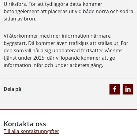
Ulriksfors. För att tydliggöra detta kommer
betongelement att placeras ut vid både norra och södra
sidan av bron.
Vi återkommer med mer information närmare
byggstart. Då kommer även trafikljus att ställas ut. För
den som vill hålla sig uppdaterad fortsätter vår sms-
tjänst under 2025, där vi löpande kommer att ge
information inför och under arbetets gång.
Dela på
Kontakta oss
Till alla kontaktuppgifter