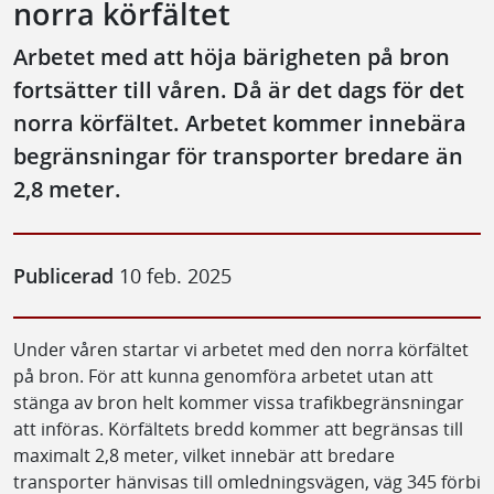
norra körfältet
Arbetet med att höja bärigheten på bron
fortsätter till våren. Då är det dags för det
norra körfältet. Arbetet kommer innebära
begränsningar för transporter bredare än
2,8 meter.
Publicerad
10 feb. 2025
Under våren startar vi arbetet med den norra körfältet
på bron. För att kunna genomföra arbetet utan att
stänga av bron helt kommer vissa trafikbegränsningar
att införas. Körfältets bredd kommer att begränsas till
maximalt 2,8 meter, vilket innebär att bredare
transporter hänvisas till omledningsvägen, väg 345 förbi