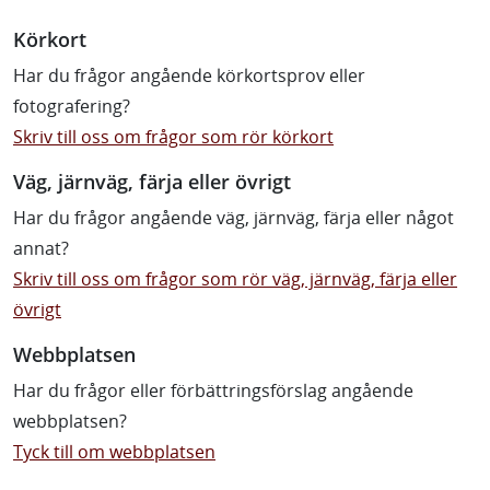
Körkort
Har du frågor angående körkortsprov eller
fotografering?
Skriv till oss om frågor som rör körkort
Väg, järnväg, färja eller övrigt
Har du frågor angående väg, järnväg, färja eller något
annat?
Skriv till oss om frågor som rör väg, järnväg, färja eller
övrigt
Webbplatsen
Har du frågor eller förbättringsförslag angående
webbplatsen?
Tyck till om webbplatsen