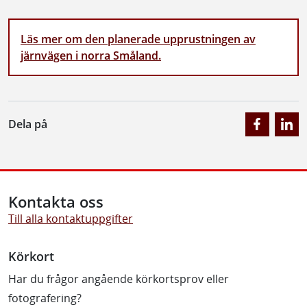
Läs mer om den planerade upprustningen av
järnvägen i norra Småland.
Dela på
Kontakta oss
Till alla kontaktuppgifter
Körkort
Har du frågor angående körkortsprov eller
fotografering?