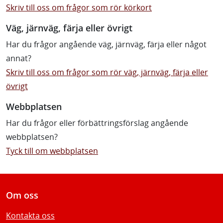
Skriv till oss om frågor som rör körkort
Väg, järnväg, färja eller övrigt
Har du frågor angående väg, järnväg, färja eller något
annat?
Skriv till oss om frågor som rör väg, järnväg, färja eller
övrigt
Webbplatsen
Har du frågor eller förbättringsförslag angående
webbplatsen?
Tyck till om webbplatsen
Om oss
Kontakta oss