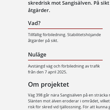
skredrisk mot Sangisälven. På sikt
åtgärder.
Vad?
Tillfällig förbiledning. Stabilitetshöjande
åtgärder på sikt.
Nuläge
Avstängd väg och förbiledning av trafik
från den 7 april 2025.
Om projektet
Väg 398 går nära Sangisälven på en sträcka
Slänten mot älven eroderar i området, vilket 
risk för skred vid tjällossning. För att kunna