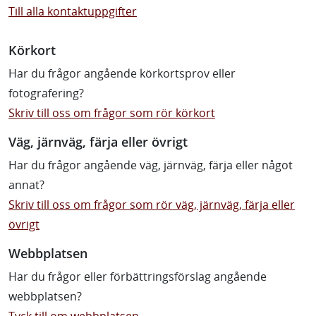
Dela på
Kontakta oss
Till alla kontaktuppgifter
Körkort
Har du frågor angående körkortsprov eller
fotografering?
Skriv till oss om frågor som rör körkort
Väg, järnväg, färja eller övrigt
Har du frågor angående väg, järnväg, färja eller något