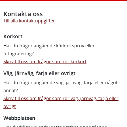
Kontakta oss
Till alla kontaktuppgifter
Körkort
Har du frågor angående körkortsprov eller
fotografering?
Skriv till oss om frågor som rör körkort
Väg, järnväg, färja eller övrigt
Har du frågor angående väg, järnväg, färja eller något
annat?
Skriv till oss om frågor som rör väg, järnväg, färja eller
övrigt
Webbplatsen