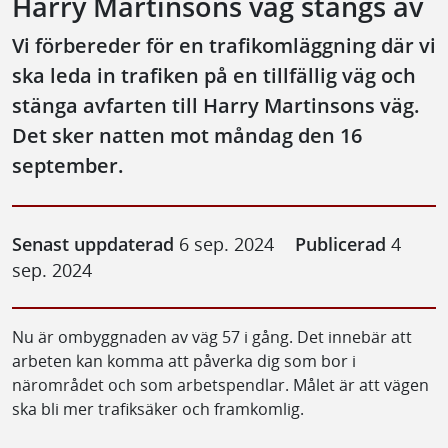
Harry Martinsons väg stängs av
Vi förbereder för en trafikomläggning där vi
ska leda in trafiken på en tillfällig väg och
stänga avfarten till Harry Martinsons väg.
Det sker natten mot måndag den 16
september.
Senast uppdaterad
6 sep. 2024
Publicerad
4
sep. 2024
Nu är ombyggnaden av väg 57 i gång. Det innebär att
arbeten kan komma att påverka dig som bor i
närområdet och som arbetspendlar. Målet är att vägen
ska bli mer trafiksäker och framkomlig.