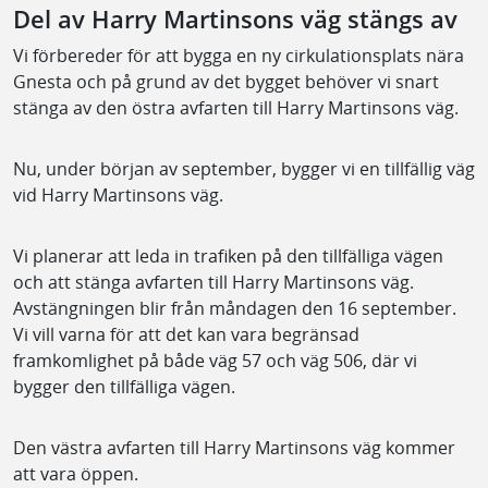
Del av Harry Martinsons väg stängs av
Vi förbereder för att bygga en ny cirkulationsplats nära
Gnesta och på grund av det bygget behöver vi snart
stänga av den östra avfarten till Harry Martinsons väg.
Nu, under början av september, bygger vi en tillfällig väg
vid Harry Martinsons väg.
Vi planerar att leda in trafiken på den tillfälliga vägen
och att stänga avfarten till Harry Martinsons väg.
Avstängningen blir från måndagen den 16 september.
Vi vill varna för att det kan vara begränsad
framkomlighet på både väg 57 och väg 506, där vi
bygger den tillfälliga vägen.
Den västra avfarten till Harry Martinsons väg kommer
att vara öppen.