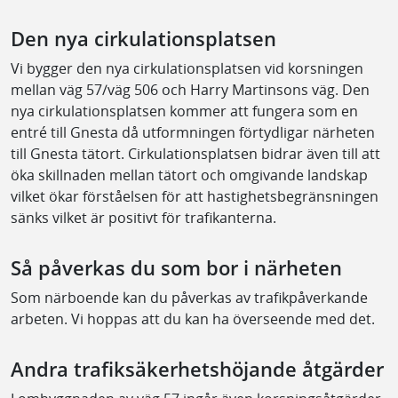
Den nya cirkulationsplatsen
Vi bygger den nya cirkulationsplatsen vid korsningen
mellan väg 57/väg 506 och Harry Martinsons väg. Den
nya cirkulationsplatsen kommer att fungera som en
entré till Gnesta då utformningen förtydligar närheten
till Gnesta tätort. Cirkulationsplatsen bidrar även till att
öka skillnaden mellan tätort och omgivande landskap
vilket ökar förståelsen för att hastighetsbegränsningen
sänks vilket är positivt för trafikanterna.
Så påverkas du som bor i närheten
Som närboende kan du påverkas av trafikpåverkande
arbeten. Vi hoppas att du kan ha överseende med det.
Andra trafiksäkerhetshöjande åtgärder