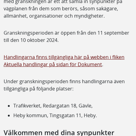
med granskningen är ett att samla in synpunkter på
vägplanen från dem som berörs, såsom sakägare,
allmänhet, organisationer och myndigheter.
Granskningsperioden är öppen från den 11 september
till den 10 oktober 2024.
Handlingarna finns tillgängliga här på webben i fliken
Aktuella handlingar på sidan för Dokument
.
Under granskningsperioden finns handlingarna även
tillgängliga på följande platser:
Trafikverket, Redargatan 18, Gävle,
Heby kommun, Tingsgatan 11, Heby.
Välkommen med dina synpunkter