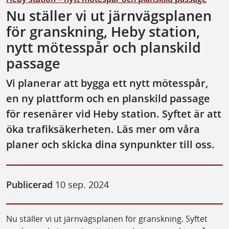
Nu ställer vi ut järnvägsplanen
för granskning, Heby station,
nytt mötesspår och planskild
passage
Vi planerar att bygga ett nytt mötesspår,
en ny plattform och en planskild passage
för resenärer vid Heby station. Syftet är att
öka trafiksäkerheten. Läs mer om våra
planer och skicka dina synpunkter till oss.
Publicerad
10 sep. 2024
Nu ställer vi ut järnvägsplanen för granskning. Syftet