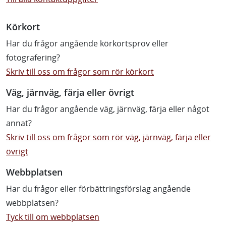
Körkort
Har du frågor angående körkortsprov eller
fotografering?
Skriv till oss om frågor som rör körkort
Väg, järnväg, färja eller övrigt
Har du frågor angående väg, järnväg, färja eller något
annat?
Skriv till oss om frågor som rör väg, järnväg, färja eller
övrigt
Webbplatsen
Har du frågor eller förbättringsförslag angående
webbplatsen?
Tyck till om webbplatsen