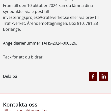
Fram till den 10 oktober 2024 kan du lämna dina
synpunkter via e-post till
investeringsprojekt@trafikverket.se eller via brev till
Trafikverket, Ärendemottagningen, Box 810, 781 28
Borlänge.
Ange diarienummer TÄHS-2024-000326.
Tack för att du bidrar!
Dela på
Kontakta oss
Till alla kontaktuppgifter