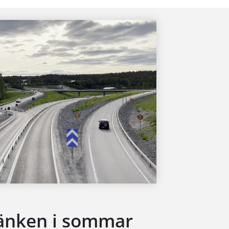
länken i sommar