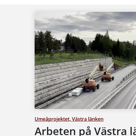
Umeåprojektet, Västra länken
Arbeten på Västra 