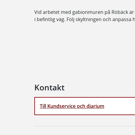
Vid arbetet med gabionmuren på Röbäck är et
i befintlig väg. Följ skyltningen och anpassa
Kontakt
Till Kundservice och diarium