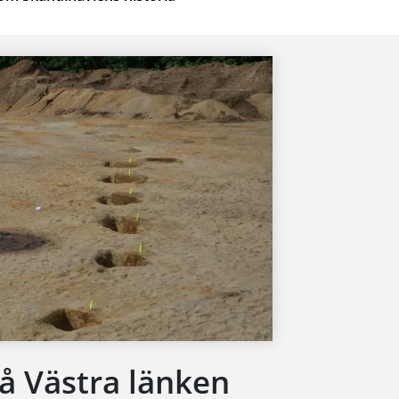
å Västra länken