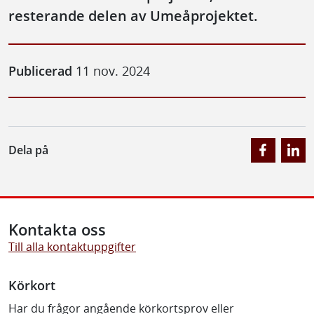
resterande delen av Umeåprojektet.
Publicerad
11 nov. 2024
Dela på
Kontakta oss
Till alla kontaktuppgifter
Körkort
Har du frågor angående körkortsprov eller