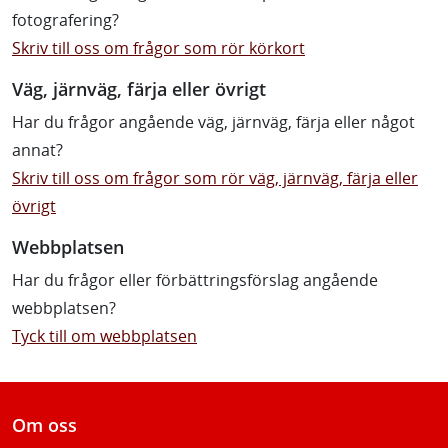
fotografering?
Skriv till oss om frågor som rör körkort
Väg, järnväg, färja eller övrigt
Har du frågor angående väg, järnväg, färja eller något
annat?
Skriv till oss om frågor som rör väg, järnväg, färja eller
övrigt
Webbplatsen
Har du frågor eller förbättringsförslag angående
webbplatsen?
Tyck till om webbplatsen
Om oss